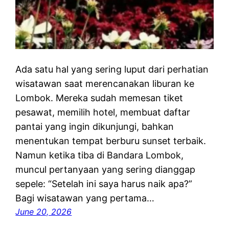
Ada satu hal yang sering luput dari perhatian
wisatawan saat merencanakan liburan ke
Lombok. Mereka sudah memesan tiket
pesawat, memilih hotel, membuat daftar
pantai yang ingin dikunjungi, bahkan
menentukan tempat berburu sunset terbaik.
Namun ketika tiba di Bandara Lombok,
muncul pertanyaan yang sering dianggap
sepele: “Setelah ini saya harus naik apa?”
Bagi wisatawan yang pertama…
June 20, 2026