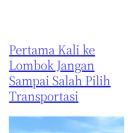
Pertama Kali ke
Lombok Jangan
Sampai Salah Pilih
Transportasi