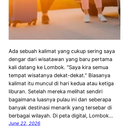
Ada sebuah kalimat yang cukup sering saya
dengar dari wisatawan yang baru pertama
kali datang ke Lombok. “Saya kira semua
tempat wisatanya dekat-dekat.” Biasanya
kalimat itu muncul di hari kedua atau ketiga
liburan. Setelah mereka melihat sendiri
bagaimana luasnya pulau ini dan seberapa
banyak destinasi menarik yang tersebar di
berbagai wilayah. Di peta digital, Lombok…
June 22, 2026