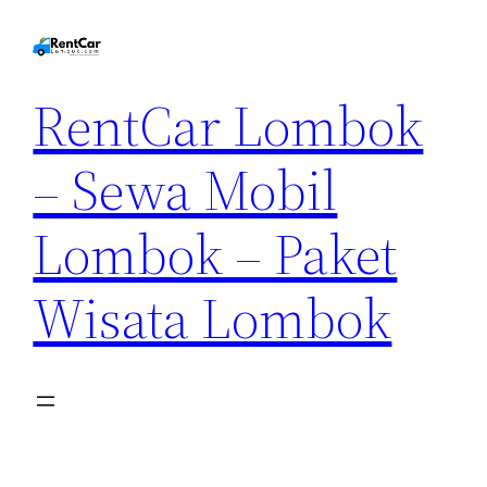
RentCar Lombok
– Sewa Mobil
Lombok – Paket
Wisata Lombok