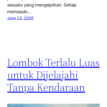
sesuatu yang mengejutkan. Setiap
memasuki…
June 23, 2026
Lombok Terlalu Luas
untuk Dijelajahi
Tanpa Kendaraan