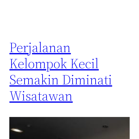
Perjalanan
Kelompok Kecil
Semakin Diminati
Wisatawan