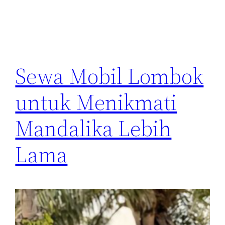
Sewa Mobil Lombok
untuk Menikmati
Mandalika Lebih
Lama