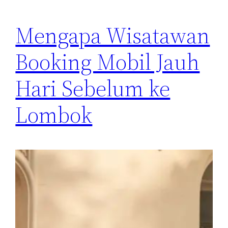
Mengapa Wisatawan
Booking Mobil Jauh
Hari Sebelum ke
Lombok