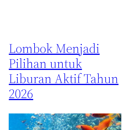
Lombok Menjadi
Pilihan untuk
Liburan Aktif Tahun
2026