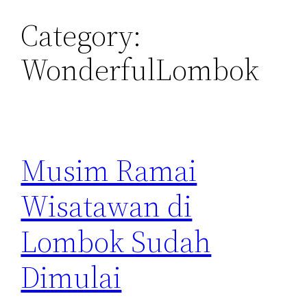
Category:
WonderfulLombok
Musim Ramai
Wisatawan di
Lombok Sudah
Dimulai