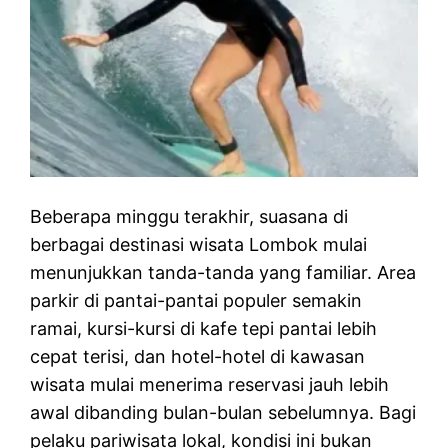
Beberapa minggu terakhir, suasana di
berbagai destinasi wisata Lombok mulai
menunjukkan tanda-tanda yang familiar. Area
parkir di pantai-pantai populer semakin
ramai, kursi-kursi di kafe tepi pantai lebih
cepat terisi, dan hotel-hotel di kawasan
wisata mulai menerima reservasi jauh lebih
awal dibanding bulan-bulan sebelumnya. Bagi
pelaku pariwisata lokal, kondisi ini bukan