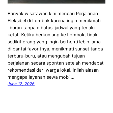
Banyak wisatawan kini mencari Perjalanan
Fleksibel di Lombok karena ingin menikmati
liburan tanpa dibatasi jadwal yang terlalu
ketat. Ketika berkunjung ke Lombok, tidak
sedikit orang yang ingin berhenti lebih lama
di pantai favoritnya, menikmati sunset tanpa
terburu-buru, atau mengubah tujuan
perjalanan secara spontan setelah mendapat
rekomendasi dari warga lokal. Inilah alasan
mengapa layanan sewa mobil…
June 12, 2026