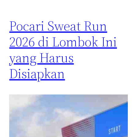
Pocari Sweat Run
2026 di Lombok Ini
yang Harus
Disiapkan