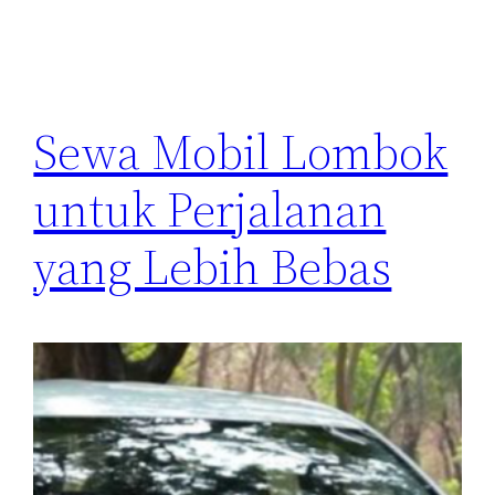
Sewa Mobil Lombok
untuk Perjalanan
yang Lebih Bebas