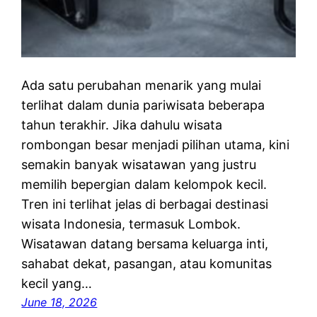
Ada satu perubahan menarik yang mulai
terlihat dalam dunia pariwisata beberapa
tahun terakhir. Jika dahulu wisata
rombongan besar menjadi pilihan utama, kini
semakin banyak wisatawan yang justru
memilih bepergian dalam kelompok kecil.
Tren ini terlihat jelas di berbagai destinasi
wisata Indonesia, termasuk Lombok.
Wisatawan datang bersama keluarga inti,
sahabat dekat, pasangan, atau komunitas
kecil yang…
June 18, 2026