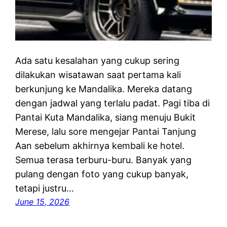
Ada satu kesalahan yang cukup sering
dilakukan wisatawan saat pertama kali
berkunjung ke Mandalika. Mereka datang
dengan jadwal yang terlalu padat. Pagi tiba di
Pantai Kuta Mandalika, siang menuju Bukit
Merese, lalu sore mengejar Pantai Tanjung
Aan sebelum akhirnya kembali ke hotel.
Semua terasa terburu-buru. Banyak yang
pulang dengan foto yang cukup banyak,
tetapi justru…
June 15, 2026