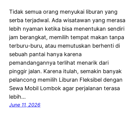
Tidak semua orang menyukai liburan yang
serba terjadwal. Ada wisatawan yang merasa
lebih nyaman ketika bisa menentukan sendiri
jam berangkat, memilih tempat makan tanpa
terburu-buru, atau memutuskan berhenti di
sebuah pantai hanya karena
pemandangannya terlihat menarik dari
pinggir jalan. Karena itulah, semakin banyak
pelancong memilih Liburan Fleksibel dengan
Sewa Mobil Lombok agar perjalanan terasa
lebih…
June 11, 2026