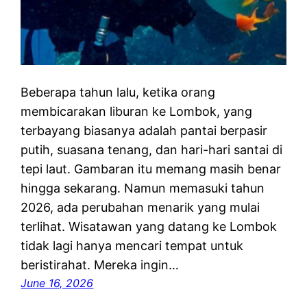
Beberapa tahun lalu, ketika orang
membicarakan liburan ke Lombok, yang
terbayang biasanya adalah pantai berpasir
putih, suasana tenang, dan hari-hari santai di
tepi laut. Gambaran itu memang masih benar
hingga sekarang. Namun memasuki tahun
2026, ada perubahan menarik yang mulai
terlihat. Wisatawan yang datang ke Lombok
tidak lagi hanya mencari tempat untuk
beristirahat. Mereka ingin…
June 16, 2026