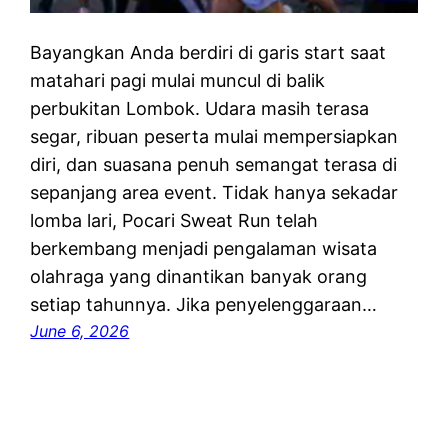
Bayangkan Anda berdiri di garis start saat
matahari pagi mulai muncul di balik
perbukitan Lombok. Udara masih terasa
segar, ribuan peserta mulai mempersiapkan
diri, dan suasana penuh semangat terasa di
sepanjang area event. Tidak hanya sekadar
lomba lari, Pocari Sweat Run telah
berkembang menjadi pengalaman wisata
olahraga yang dinantikan banyak orang
setiap tahunnya. Jika penyelenggaraan…
June 6, 2026