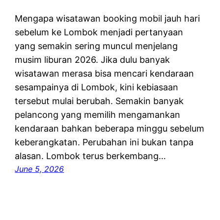
Mengapa wisatawan booking mobil jauh hari
sebelum ke Lombok menjadi pertanyaan
yang semakin sering muncul menjelang
musim liburan 2026. Jika dulu banyak
wisatawan merasa bisa mencari kendaraan
sesampainya di Lombok, kini kebiasaan
tersebut mulai berubah. Semakin banyak
pelancong yang memilih mengamankan
kendaraan bahkan beberapa minggu sebelum
keberangkatan. Perubahan ini bukan tanpa
alasan. Lombok terus berkembang…
June 5, 2026