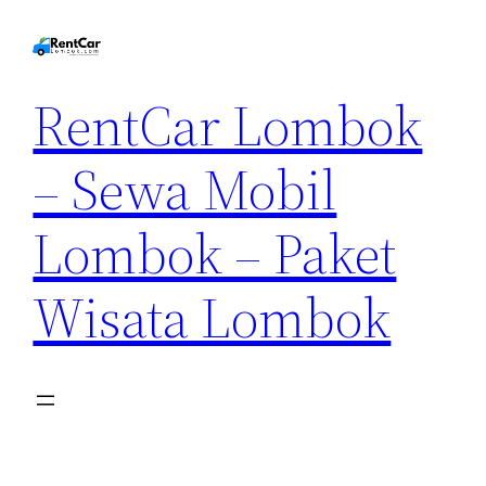
RentCar Lombok
– Sewa Mobil
Lombok – Paket
Wisata Lombok