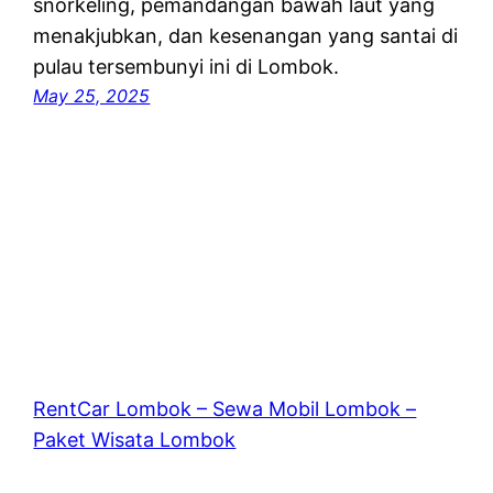
snorkeling, pemandangan bawah laut yang
menakjubkan, dan kesenangan yang santai di
pulau tersembunyi ini di Lombok.
May 25, 2025
RentCar Lombok – Sewa Mobil Lombok –
Paket Wisata Lombok