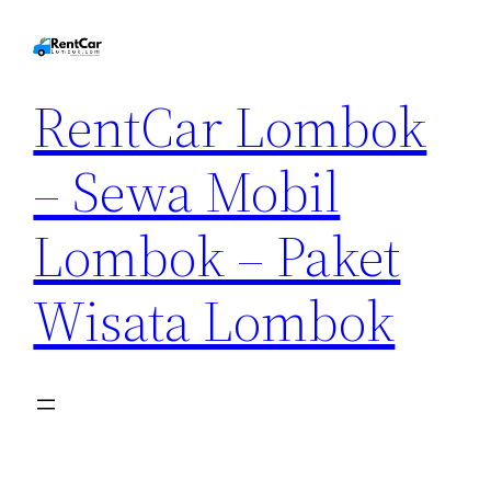
RentCar Lombok
– Sewa Mobil
Lombok – Paket
Wisata Lombok