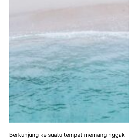
Berkunjung ke suatu tempat memang nggak