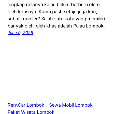
lengkap rasanya kalau belum berburu oleh-
oleh khasnya. Kamu pasti setuju juga kan,
sobat traveler? Salah satu kota yang memiliki
banyak oleh-oleh khas adalah Pulau Lombok.
June 9, 2025
RentCar Lombok – Sewa Mobil Lombok –
Paket Wisata Lombok