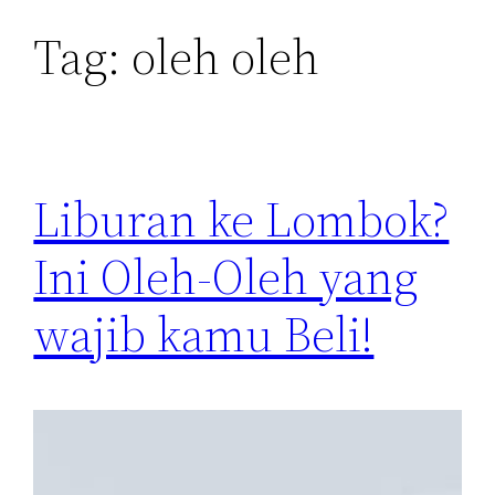
Tag:
oleh oleh
Liburan ke Lombok?
Ini Oleh-Oleh yang
wajib kamu Beli!