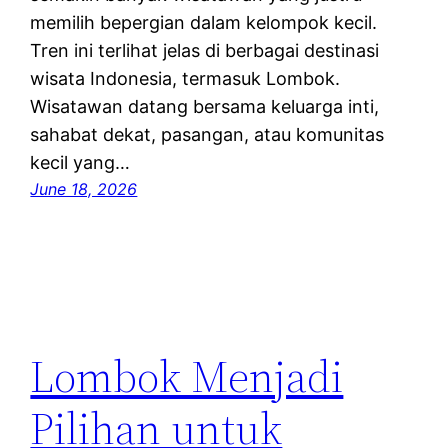
memilih bepergian dalam kelompok kecil.
Tren ini terlihat jelas di berbagai destinasi
wisata Indonesia, termasuk Lombok.
Wisatawan datang bersama keluarga inti,
sahabat dekat, pasangan, atau komunitas
kecil yang…
June 18, 2026
Lombok Menjadi
Pilihan untuk