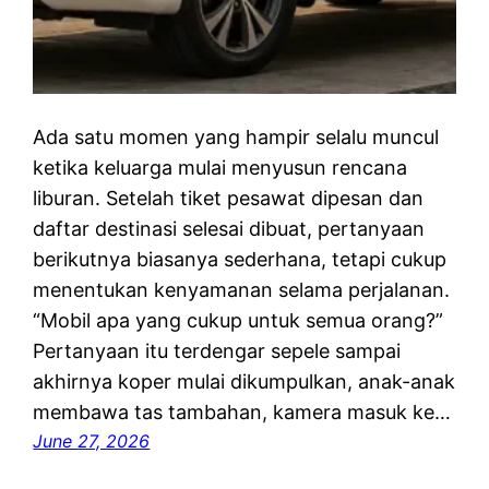
Ada satu momen yang hampir selalu muncul
ketika keluarga mulai menyusun rencana
liburan. Setelah tiket pesawat dipesan dan
daftar destinasi selesai dibuat, pertanyaan
berikutnya biasanya sederhana, tetapi cukup
menentukan kenyamanan selama perjalanan.
“Mobil apa yang cukup untuk semua orang?”
Pertanyaan itu terdengar sepele sampai
akhirnya koper mulai dikumpulkan, anak-anak
membawa tas tambahan, kamera masuk ke…
June 27, 2026