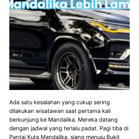
Ada satu kesalahan yang cukup sering
dilakukan wisatawan saat pertama kali
berkunjung ke Mandalika. Mereka datang
dengan jadwal yang terlalu padat. Pagi tiba di
Pantai Kuta Mandalika, siang menuju Bukit