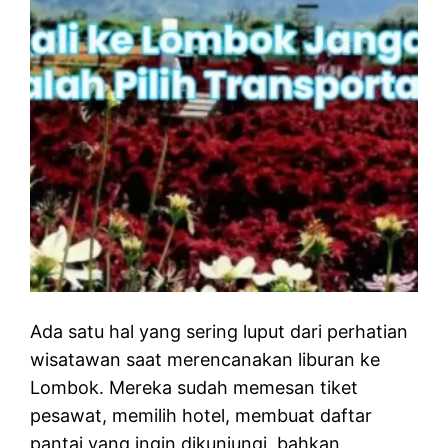
Ada satu hal yang sering luput dari perhatian
wisatawan saat merencanakan liburan ke
Lombok. Mereka sudah memesan tiket
pesawat, memilih hotel, membuat daftar
pantai yang ingin dikunjungi, bahkan