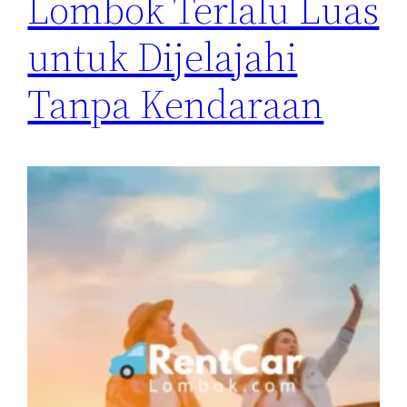
Lombok Terlalu Luas
untuk Dijelajahi
Tanpa Kendaraan