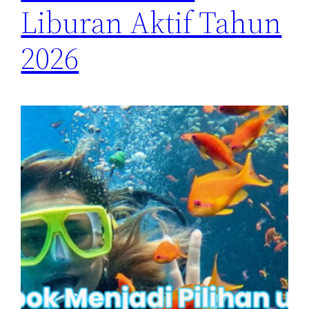
Liburan Aktif Tahun
2026