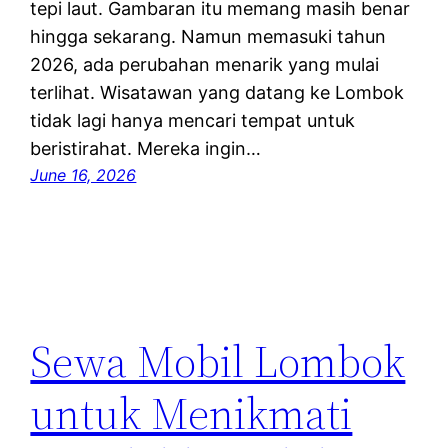
tepi laut. Gambaran itu memang masih benar
hingga sekarang. Namun memasuki tahun
2026, ada perubahan menarik yang mulai
terlihat. Wisatawan yang datang ke Lombok
tidak lagi hanya mencari tempat untuk
beristirahat. Mereka ingin…
June 16, 2026
Sewa Mobil Lombok
untuk Menikmati