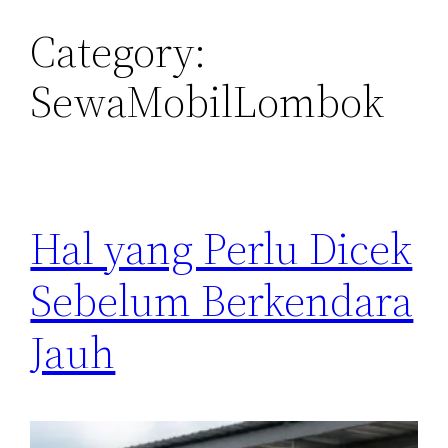
Category:
SewaMobilLombok
Hal yang Perlu Dicek
Sebelum Berkendara
Jauh