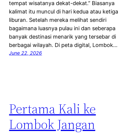
tempat wisatanya dekat-dekat.” Biasanya
kalimat itu muncul di hari kedua atau ketiga
liburan. Setelah mereka melihat sendiri
bagaimana luasnya pulau ini dan seberapa
banyak destinasi menarik yang tersebar di
berbagai wilayah. Di peta digital, Lombok…
June 22, 2026
Pertama Kali ke
Lombok Jangan