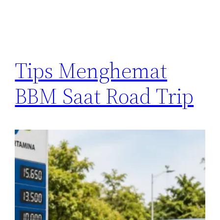
Tips Menghemat
BBM Saat Road Trip