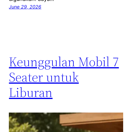
June 29, 2026
Keunggulan Mobil 7
Seater untuk
Liburan