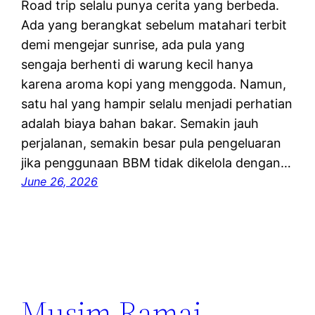
Road trip selalu punya cerita yang berbeda.
Ada yang berangkat sebelum matahari terbit
demi mengejar sunrise, ada pula yang
sengaja berhenti di warung kecil hanya
karena aroma kopi yang menggoda. Namun,
satu hal yang hampir selalu menjadi perhatian
adalah biaya bahan bakar. Semakin jauh
perjalanan, semakin besar pula pengeluaran
jika penggunaan BBM tidak dikelola dengan…
June 26, 2026
Musim Ramai