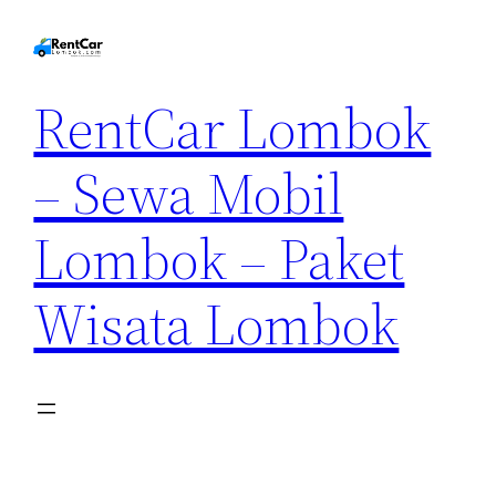
RentCar Lombok
– Sewa Mobil
Lombok – Paket
Wisata Lombok