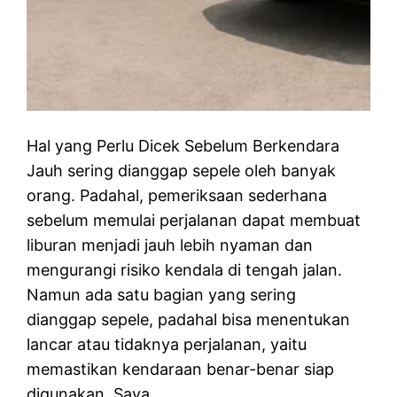
Hal yang Perlu Dicek Sebelum Berkendara
Jauh sering dianggap sepele oleh banyak
orang. Padahal, pemeriksaan sederhana
sebelum memulai perjalanan dapat membuat
liburan menjadi jauh lebih nyaman dan
mengurangi risiko kendala di tengah jalan.
Namun ada satu bagian yang sering
dianggap sepele, padahal bisa menentukan
lancar atau tidaknya perjalanan, yaitu
memastikan kendaraan benar-benar siap
digunakan. Saya…