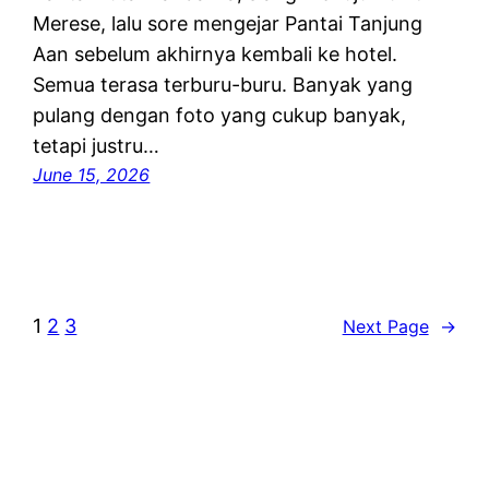
Merese, lalu sore mengejar Pantai Tanjung
Aan sebelum akhirnya kembali ke hotel.
Semua terasa terburu-buru. Banyak yang
pulang dengan foto yang cukup banyak,
tetapi justru…
June 15, 2026
1
2
3
Next Page
→