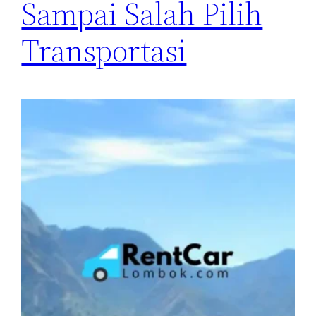
Sampai Salah Pilih
Transportasi