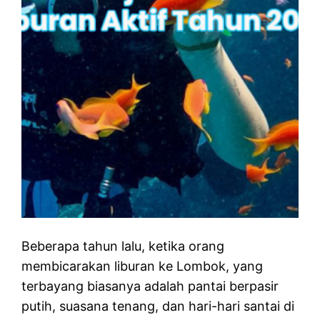
Beberapa tahun lalu, ketika orang
membicarakan liburan ke Lombok, yang
terbayang biasanya adalah pantai berpasir
putih, suasana tenang, dan hari-hari santai di