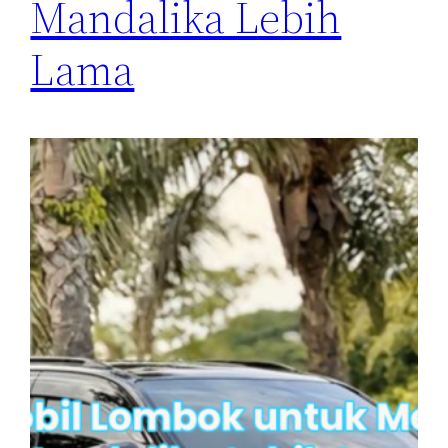
Mandalika Lebih
Lama