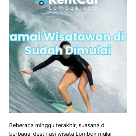
Beberapa minggu terakhir, suasana di
berbagai destinasi wisata Lombok mulai