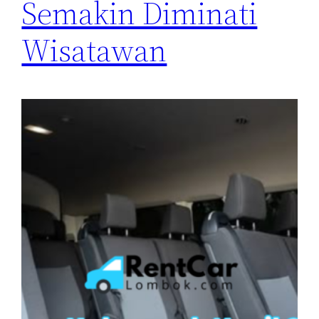
Semakin Diminati
Wisatawan