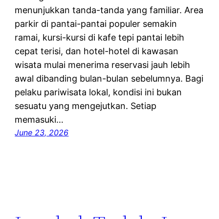
menunjukkan tanda-tanda yang familiar. Area
parkir di pantai-pantai populer semakin
ramai, kursi-kursi di kafe tepi pantai lebih
cepat terisi, dan hotel-hotel di kawasan
wisata mulai menerima reservasi jauh lebih
awal dibanding bulan-bulan sebelumnya. Bagi
pelaku pariwisata lokal, kondisi ini bukan
sesuatu yang mengejutkan. Setiap
memasuki…
June 23, 2026