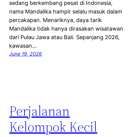
sedang berkembang pesat di Indonesia,
nama Mandalika hampir selalu masuk dalam
percakapan. Menariknya, daya tarik
Mandalika tidak hanya dirasakan wisatawan
dari Pulau Jawa atau Bali. Sepanjang 2026,
kawasan…
June 19, 2026
Perjalanan
Kelompok Kecil