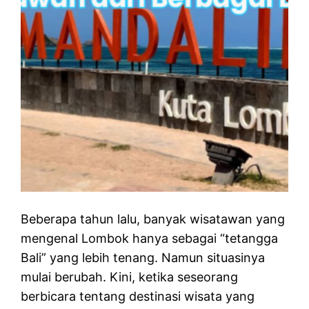
Beberapa tahun lalu, banyak wisatawan yang
mengenal Lombok hanya sebagai “tetangga
Bali” yang lebih tenang. Namun situasinya
mulai berubah. Kini, ketika seseorang
berbicara tentang destinasi wisata yang