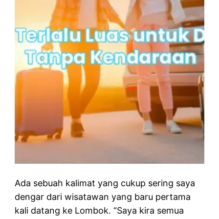
Ada sebuah kalimat yang cukup sering saya
dengar dari wisatawan yang baru pertama
kali datang ke Lombok. “Saya kira semua