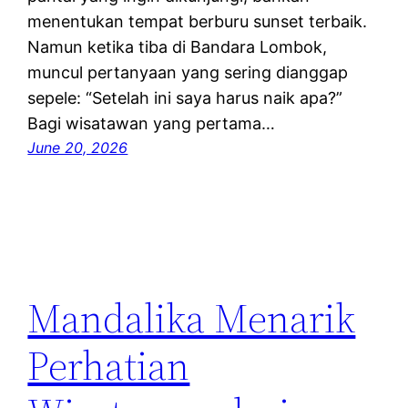
menentukan tempat berburu sunset terbaik.
Namun ketika tiba di Bandara Lombok,
muncul pertanyaan yang sering dianggap
sepele: “Setelah ini saya harus naik apa?”
Bagi wisatawan yang pertama…
June 20, 2026
Mandalika Menarik
Perhatian