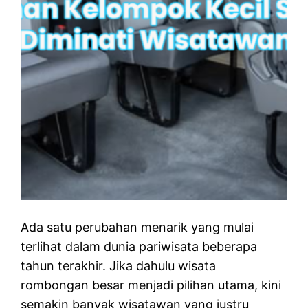
Ada satu perubahan menarik yang mulai
terlihat dalam dunia pariwisata beberapa
tahun terakhir. Jika dahulu wisata
rombongan besar menjadi pilihan utama, kini
semakin banyak wisatawan yang justru