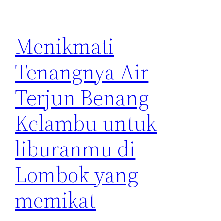
Menikmati
Tenangnya Air
Terjun Benang
Kelambu untuk
liburanmu di
Lombok yang
memikat