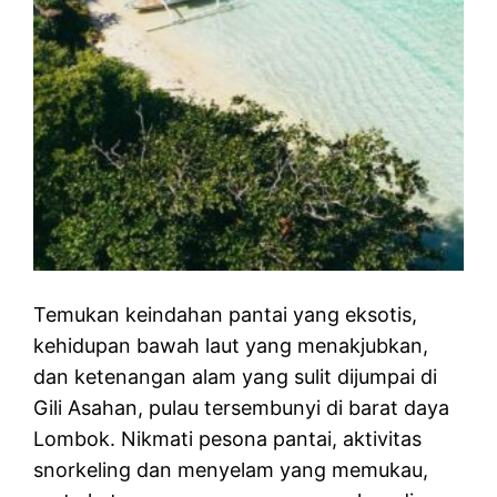
Temukan keindahan pantai yang eksotis,
kehidupan bawah laut yang menakjubkan,
dan ketenangan alam yang sulit dijumpai di
Gili Asahan, pulau tersembunyi di barat daya
Lombok. Nikmati pesona pantai, aktivitas
snorkeling dan menyelam yang memukau,