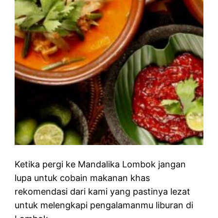
Ketika pergi ke Mandalika Lombok jangan
lupa untuk cobain makanan khas
rekomendasi dari kami yang pastinya lezat
untuk melengkapi pengalamanmu liburan di