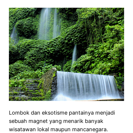
Lombok dan eksotisme pantainya menjadi
sebuah magnet yang menarik banyak
wisatawan lokal maupun mancanegara.