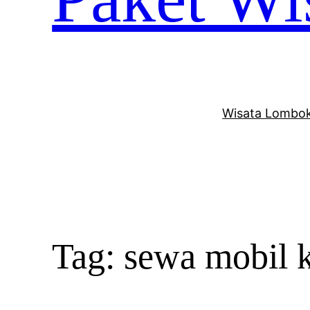
Wisata Lombok
Tag:
sewa mobil 