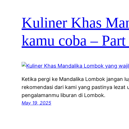
Kuliner Khas Ma
kamu coba – Part
Ketika pergi ke Mandalika Lombok jangan l
rekomendasi dari kami yang pastinya lezat
pengalamanmu liburan di Lombok.
May 19, 2025