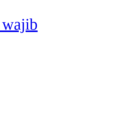
 wajib