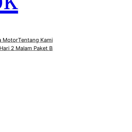
 Motor
Tentang Kami
Hari 2 Malam Paket B