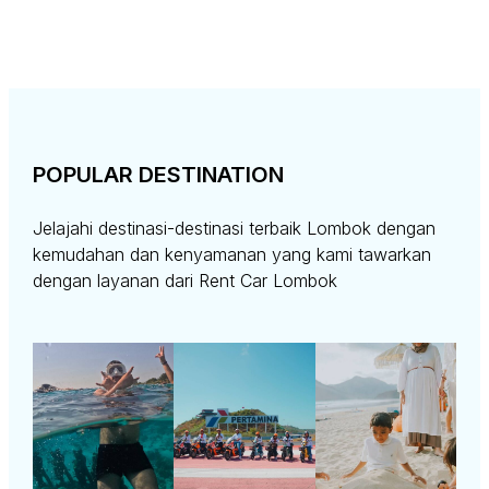
POPULAR DESTINATION
Jelajahi destinasi-destinasi terbaik Lombok dengan
kemudahan dan kenyamanan yang kami tawarkan
dengan layanan dari Rent Car Lombok