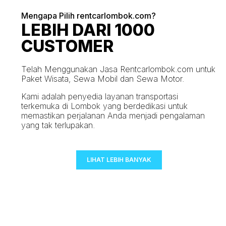
Mengapa Pilih rentcarlombok.com?
LEBIH DARI 1000
CUSTOMER
Telah Menggunakan Jasa Rentcarlombok.com untuk
Paket Wisata, Sewa Mobil dan Sewa Motor.
Kami adalah penyedia layanan transportasi
terkemuka di Lombok yang berdedikasi untuk
memastikan perjalanan Anda menjadi pengalaman
yang tak terlupakan.
LIHAT LEBIH BANYAK