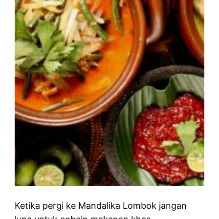
Ketika pergi ke Mandalika Lombok jangan