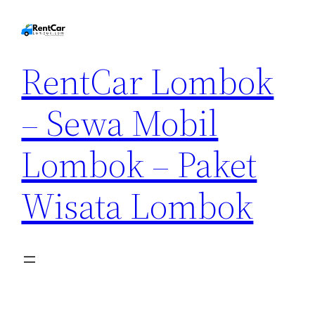
RentCar Lombok
– Sewa Mobil
Lombok – Paket
Wisata Lombok