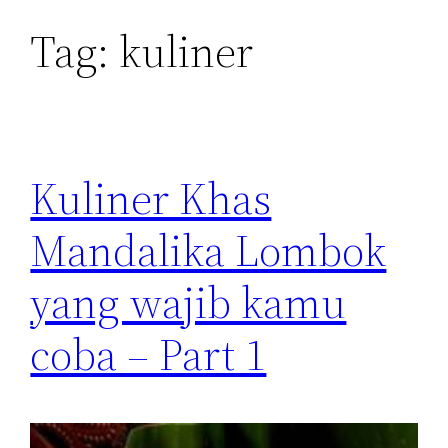
Tag:
kuliner
Kuliner Khas
Mandalika Lombok
yang wajib kamu
coba – Part 1