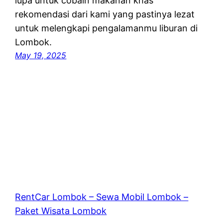
lupa untuk cobain makanan khas
rekomendasi dari kami yang pastinya lezat
untuk melengkapi pengalamanmu liburan di
Lombok.
May 19, 2025
RentCar Lombok – Sewa Mobil Lombok –
Paket Wisata Lombok