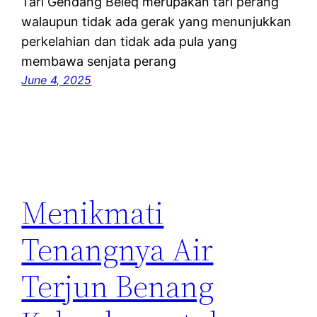
Tari Gendang Beleq merupakan tari perang
walaupun tidak ada gerak yang menunjukkan
perkelahian dan tidak ada pula yang
membawa senjata perang
June 4, 2025
Menikmati
Tenangnya Air
Terjun Benang