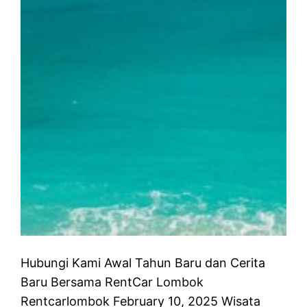
Hubungi Kami Awal Tahun Baru dan Cerita
Baru Bersama RentCar Lombok
Rentcarlombok February 10, 2025 Wisata