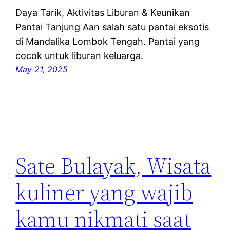
Daya Tarik, Aktivitas Liburan & Keunikan
Pantai Tanjung Aan salah satu pantai eksotis
di Mandalika Lombok Tengah. Pantai yang
cocok untuk liburan keluarga.
May 21, 2025
Sate Bulayak, Wisata
kuliner yang wajib
kamu nikmati saat