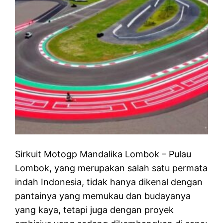
Sirkuit Motogp Mandalika Lombok – Pulau
Lombok, yang merupakan salah satu permata
indah Indonesia, tidak hanya dikenal dengan
pantainya yang memukau dan budayanya
yang kaya, tetapi juga dengan proyek