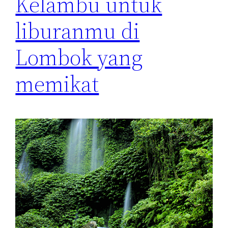
Kelambu untuk
liburanmu di
Lombok yang
memikat