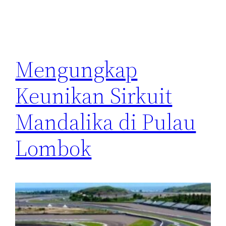
Mengungkap
Keunikan Sirkuit
Mandalika di Pulau
Lombok