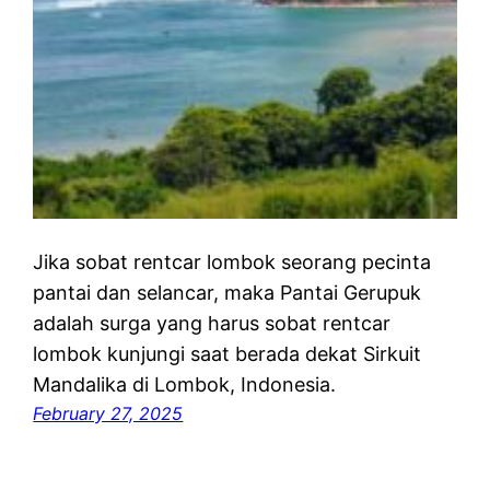
Jika sobat rentcar lombok seorang pecinta
pantai dan selancar, maka Pantai Gerupuk
adalah surga yang harus sobat rentcar
lombok kunjungi saat berada dekat Sirkuit
Mandalika di Lombok, Indonesia.
February 27, 2025