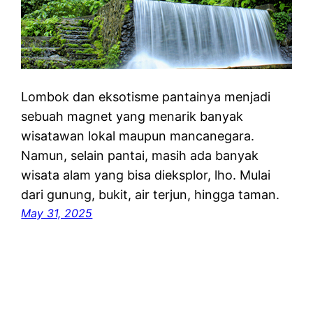
Lombok dan eksotisme pantainya menjadi
sebuah magnet yang menarik banyak
wisatawan lokal maupun mancanegara.
Namun, selain pantai, masih ada banyak
wisata alam yang bisa dieksplor, lho. Mulai
dari gunung, bukit, air terjun, hingga taman.
May 31, 2025