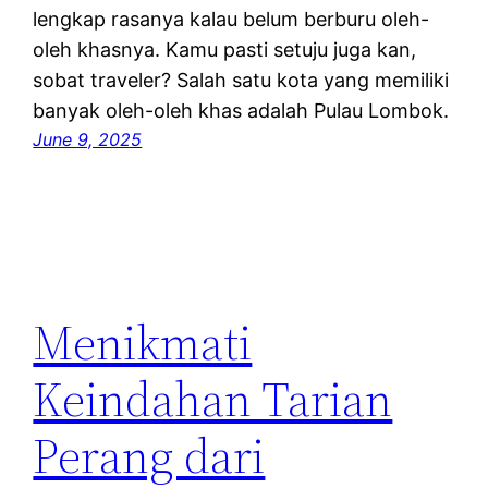
lengkap rasanya kalau belum berburu oleh-
oleh khasnya. Kamu pasti setuju juga kan,
sobat traveler? Salah satu kota yang memiliki
banyak oleh-oleh khas adalah Pulau Lombok.
June 9, 2025
Menikmati
Keindahan Tarian
Perang dari