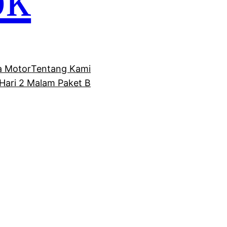
 Motor
Tentang Kami
Hari 2 Malam Paket B