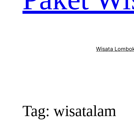
Wisata Lombok
Tag:
wisatalam