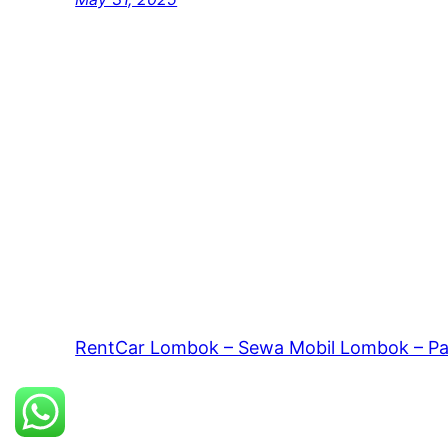
RentCar Lombok – Sewa Mobil Lombok – P