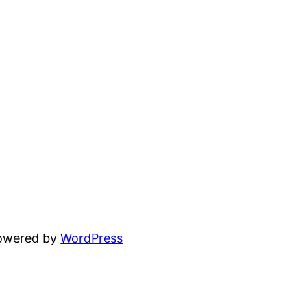
powered by
WordPress