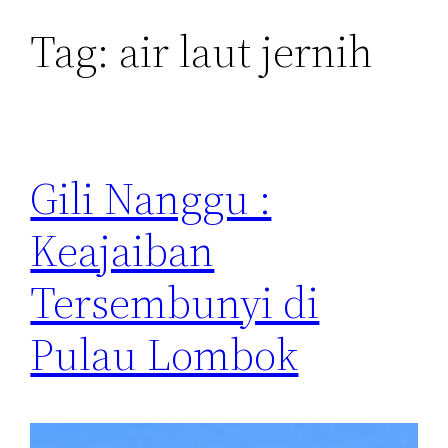
Tag:
air laut jernih
Gili Nanggu :
Keajaiban
Tersembunyi di
Pulau Lombok