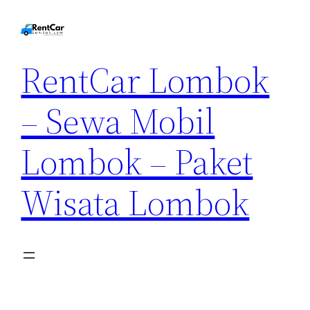
RentCar Lombok
– Sewa Mobil
Lombok – Paket
Wisata Lombok