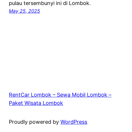
pulau tersembunyi ini di Lombok.
May 25, 2025
RentCar Lombok – Sewa Mobil Lombok –
Paket Wisata Lombok
Proudly powered by
WordPress