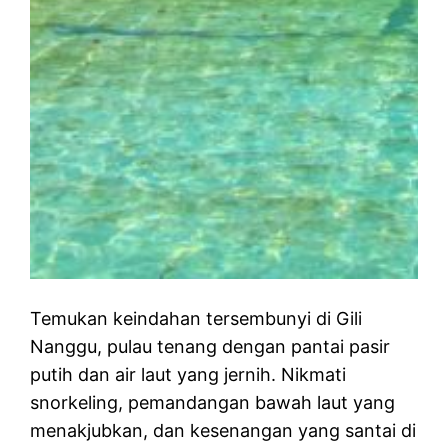
Temukan keindahan tersembunyi di Gili
Nanggu, pulau tenang dengan pantai pasir
putih dan air laut yang jernih. Nikmati
snorkeling, pemandangan bawah laut yang
menakjubkan, dan kesenangan yang santai di