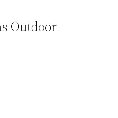
as Outdoor