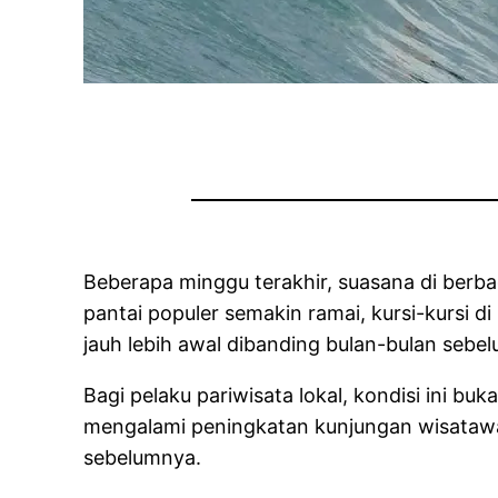
Beberapa minggu terakhir, suasana di berba
pantai populer semakin ramai, kursi-kursi di
jauh lebih awal dibanding bulan-bulan sebe
Bagi pelaku pariwisata lokal, kondisi ini
mengalami peningkatan kunjungan wisatawan
sebelumnya.