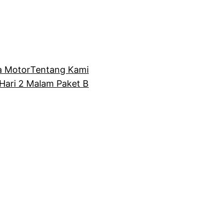
 Motor
Tentang Kami
Hari 2 Malam Paket B