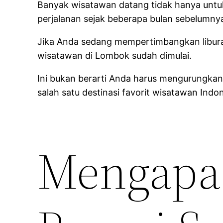
Banyak wisatawan datang tidak hanya untuk
perjalanan sejak beberapa bulan sebelumny
Jika Anda sedang mempertimbangkan libura
wisatawan di Lombok sudah dimulai.
Ini bukan berarti Anda harus mengurungkan
salah satu destinasi favorit wisatawan In
Mengapa