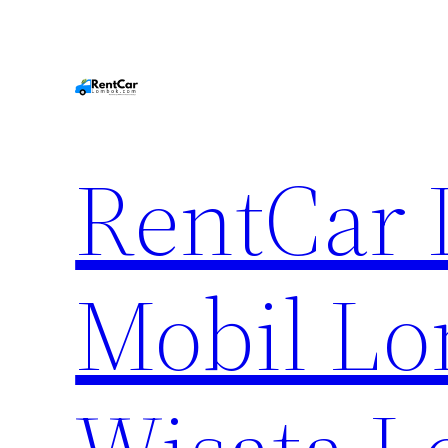
RentCar
Mobil Lo