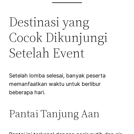
Destinasi yang
Cocok Dikunjungi
Setelah Event
Setelah lomba selesai, banyak peserta
memanfaatkan waktu untuk berlibur
beberapa hari.
Pantai Tanjung Aan