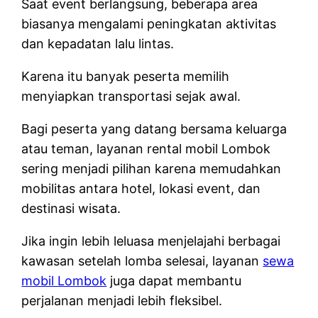
Saat event berlangsung, beberapa area
biasanya mengalami peningkatan aktivitas
dan kepadatan lalu lintas.
Karena itu banyak peserta memilih
menyiapkan transportasi sejak awal.
Bagi peserta yang datang bersama keluarga
atau teman, layanan rental mobil Lombok
sering menjadi pilihan karena memudahkan
mobilitas antara hotel, lokasi event, dan
destinasi wisata.
Jika ingin lebih leluasa menjelajahi berbagai
kawasan setelah lomba selesai, layanan
sewa
mobil Lombok
juga dapat membantu
perjalanan menjadi lebih fleksibel.