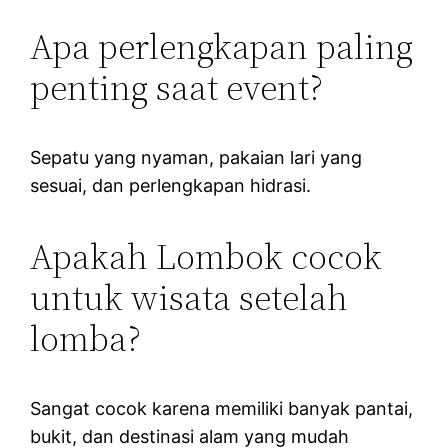
Apa perlengkapan paling
penting saat event?
Sepatu yang nyaman, pakaian lari yang
sesuai, dan perlengkapan hidrasi.
Apakah Lombok cocok
untuk wisata setelah
lomba?
Sangat cocok karena memiliki banyak pantai,
bukit, dan destinasi alam yang mudah