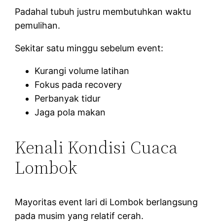
Padahal tubuh justru membutuhkan waktu
pemulihan.
Sekitar satu minggu sebelum event:
Kurangi volume latihan
Fokus pada recovery
Perbanyak tidur
Jaga pola makan
Kenali Kondisi Cuaca
Lombok
Mayoritas event lari di Lombok berlangsung
pada musim yang relatif cerah.