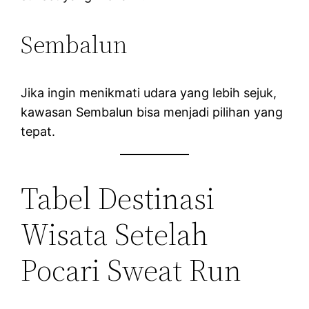
Sembalun
Jika ingin menikmati udara yang lebih sejuk,
kawasan Sembalun bisa menjadi pilihan yang
tepat.
Tabel Destinasi
Wisata Setelah
Pocari Sweat Run