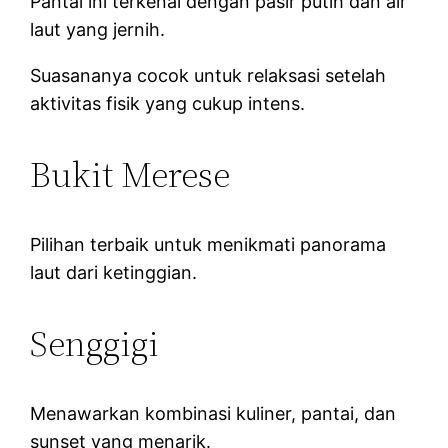
Pantai ini terkenal dengan pasir putih dan air
laut yang jernih.
Suasananya cocok untuk relaksasi setelah
aktivitas fisik yang cukup intens.
Bukit Merese
Pilihan terbaik untuk menikmati panorama
laut dari ketinggian.
Senggigi
Menawarkan kombinasi kuliner, pantai, dan
sunset yang menarik.