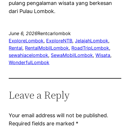
pulang pengalaman wisata yang berkesan
dari Pulau Lombok.
June 6, 2026
Rentcarlombok
ExploreLombok
, 
ExploreNTB
, 
JelajahLombok
, 
Rental
, 
RentalMobilLombok
, 
RoadTripLombok
, 
sewahiacelombok
, 
SewaMobilLombok
, 
Wisata
, 
WonderfulLombok
Leave a Reply
Your email address will not be published.
Required fields are marked
*