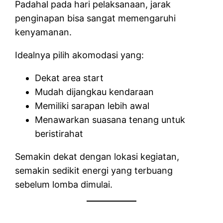
Padahal pada hari pelaksanaan, jarak
penginapan bisa sangat memengaruhi
kenyamanan.
Idealnya pilih akomodasi yang:
Dekat area start
Mudah dijangkau kendaraan
Memiliki sarapan lebih awal
Menawarkan suasana tenang untuk
beristirahat
Semakin dekat dengan lokasi kegiatan,
semakin sedikit energi yang terbuang
sebelum lomba dimulai.