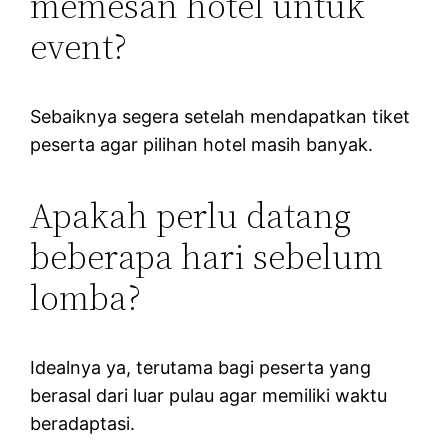
memesan hotel untuk
event?
Sebaiknya segera setelah mendapatkan tiket
peserta agar pilihan hotel masih banyak.
Apakah perlu datang
beberapa hari sebelum
lomba?
Idealnya ya, terutama bagi peserta yang
berasal dari luar pulau agar memiliki waktu
beradaptasi.