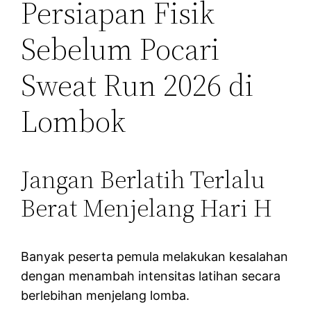
Persiapan Fisik
Sebelum Pocari
Sweat Run 2026 di
Lombok
Jangan Berlatih Terlalu
Berat Menjelang Hari H
Banyak peserta pemula melakukan kesalahan
dengan menambah intensitas latihan secara
berlebihan menjelang lomba.