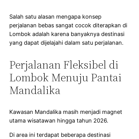
Salah satu alasan mengapa konsep
perjalanan bebas sangat cocok diterapkan di
Lombok adalah karena banyaknya destinasi
yang dapat dijelajahi dalam satu perjalanan.
Perjalanan Fleksibel di
Lombok Menuju Pantai
Mandalika
Kawasan Mandalika masih menjadi magnet
utama wisatawan hingga tahun 2026.
Di area ini terdapat beberapa destinasi