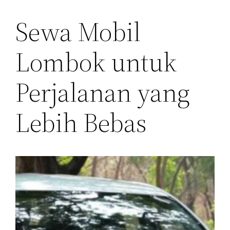
Sewa Mobil
Lombok untuk
Perjalanan yang
Lebih Bebas