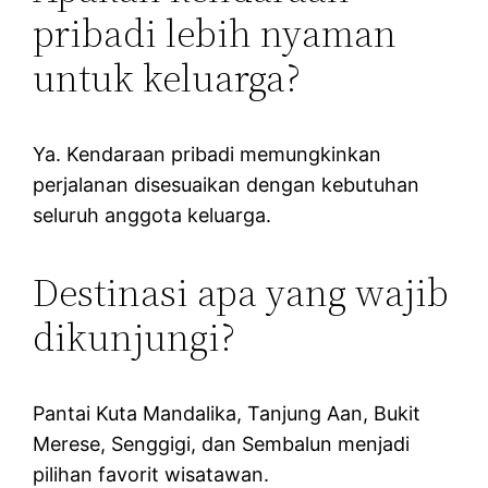
pribadi lebih nyaman
untuk keluarga?
Ya. Kendaraan pribadi memungkinkan
perjalanan disesuaikan dengan kebutuhan
seluruh anggota keluarga.
Destinasi apa yang wajib
dikunjungi?
Pantai Kuta Mandalika, Tanjung Aan, Bukit
Merese, Senggigi, dan Sembalun menjadi
pilihan favorit wisatawan.