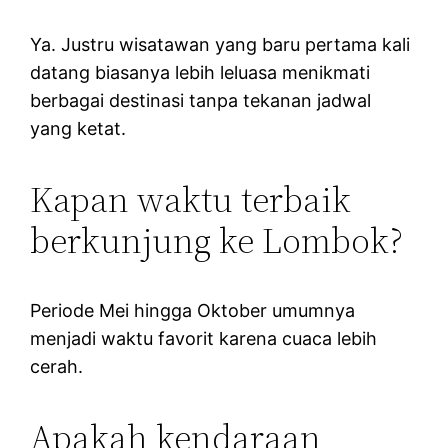
Ya. Justru wisatawan yang baru pertama kali
datang biasanya lebih leluasa menikmati
berbagai destinasi tanpa tekanan jadwal
yang ketat.
Kapan waktu terbaik
berkunjung ke Lombok?
Periode Mei hingga Oktober umumnya
menjadi waktu favorit karena cuaca lebih
cerah.
Apakah kendaraan