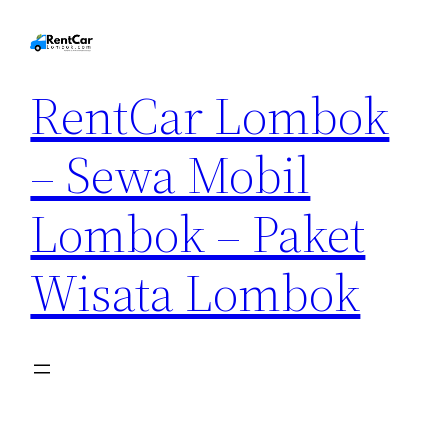
RentCar Lombok
– Sewa Mobil
Lombok – Paket
Wisata Lombok