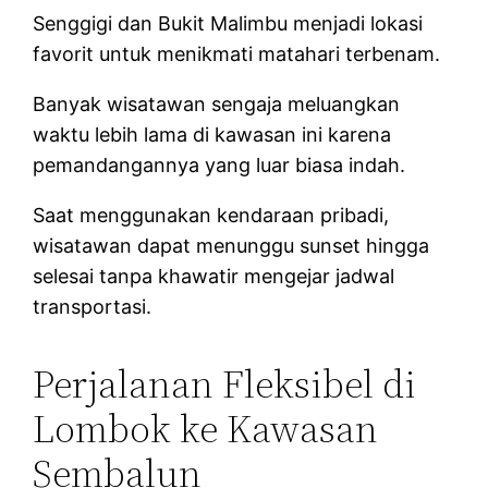
Senggigi dan Bukit Malimbu menjadi lokasi
favorit untuk menikmati matahari terbenam.
Banyak wisatawan sengaja meluangkan
waktu lebih lama di kawasan ini karena
pemandangannya yang luar biasa indah.
Saat menggunakan kendaraan pribadi,
wisatawan dapat menunggu sunset hingga
selesai tanpa khawatir mengejar jadwal
transportasi.
Perjalanan Fleksibel di
Lombok ke Kawasan
Sembalun