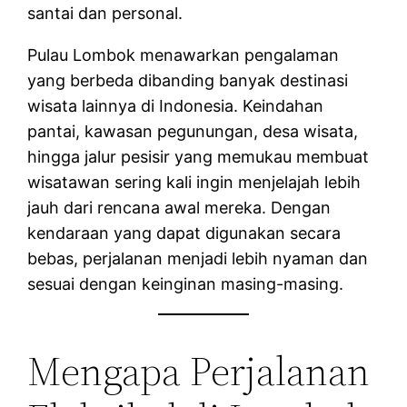
santai dan personal.
Pulau Lombok menawarkan pengalaman
yang berbeda dibanding banyak destinasi
wisata lainnya di Indonesia. Keindahan
pantai, kawasan pegunungan, desa wisata,
hingga jalur pesisir yang memukau membuat
wisatawan sering kali ingin menjelajah lebih
jauh dari rencana awal mereka. Dengan
kendaraan yang dapat digunakan secara
bebas, perjalanan menjadi lebih nyaman dan
sesuai dengan keinginan masing-masing.
Mengapa Perjalanan