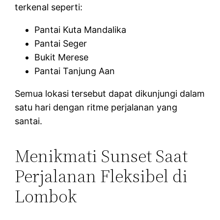
terkenal seperti:
Pantai Kuta Mandalika
Pantai Seger
Bukit Merese
Pantai Tanjung Aan
Semua lokasi tersebut dapat dikunjungi dalam
satu hari dengan ritme perjalanan yang
santai.
Menikmati Sunset Saat
Perjalanan Fleksibel di
Lombok