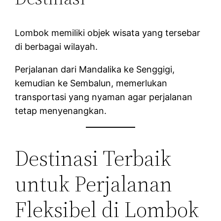
Lombok memiliki objek wisata yang tersebar
di berbagai wilayah.
Perjalanan dari Mandalika ke Senggigi,
kemudian ke Sembalun, memerlukan
transportasi yang nyaman agar perjalanan
tetap menyenangkan.
Destinasi Terbaik
untuk Perjalanan
Fleksibel di Lombok