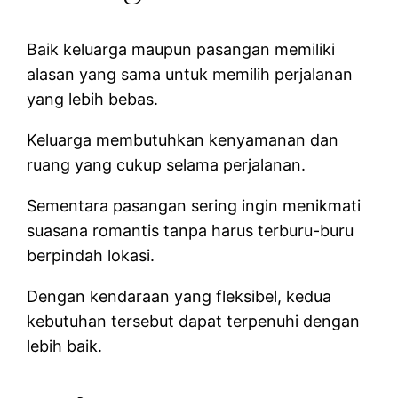
Baik keluarga maupun pasangan memiliki
alasan yang sama untuk memilih perjalanan
yang lebih bebas.
Keluarga membutuhkan kenyamanan dan
ruang yang cukup selama perjalanan.
Sementara pasangan sering ingin menikmati
suasana romantis tanpa harus terburu-buru
berpindah lokasi.
Dengan kendaraan yang fleksibel, kedua
kebutuhan tersebut dapat terpenuhi dengan
lebih baik.