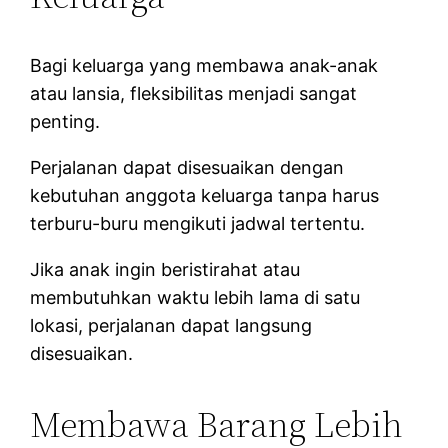
Bagi keluarga yang membawa anak-anak
atau lansia, fleksibilitas menjadi sangat
penting.
Perjalanan dapat disesuaikan dengan
kebutuhan anggota keluarga tanpa harus
terburu-buru mengikuti jadwal tertentu.
Jika anak ingin beristirahat atau
membutuhkan waktu lebih lama di satu
lokasi, perjalanan dapat langsung
disesuaikan.
Membawa Barang Lebih