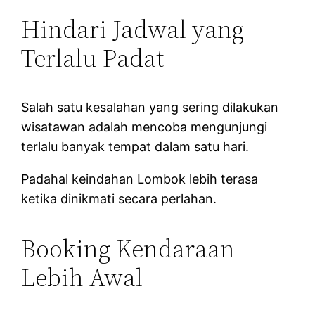
Hindari Jadwal yang
Terlalu Padat
Salah satu kesalahan yang sering dilakukan
wisatawan adalah mencoba mengunjungi
terlalu banyak tempat dalam satu hari.
Padahal keindahan Lombok lebih terasa
ketika dinikmati secara perlahan.
Booking Kendaraan
Lebih Awal