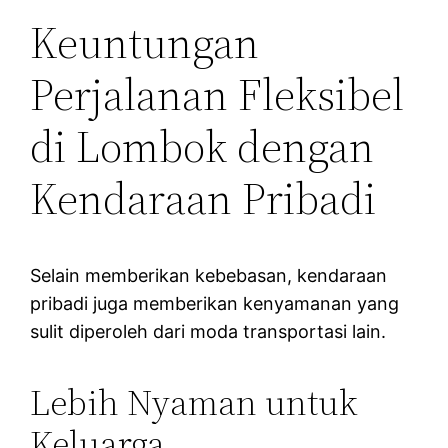
Keuntungan
Perjalanan Fleksibel
di Lombok dengan
Kendaraan Pribadi
Selain memberikan kebebasan, kendaraan
pribadi juga memberikan kenyamanan yang
sulit diperoleh dari moda transportasi lain.
Lebih Nyaman untuk
Keluarga