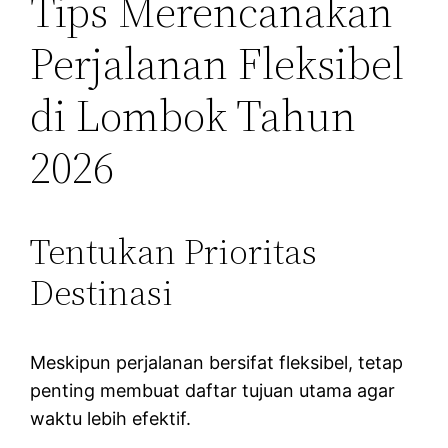
Tips Merencanakan
Perjalanan Fleksibel
di Lombok Tahun
2026
Tentukan Prioritas
Destinasi
Meskipun perjalanan bersifat fleksibel, tetap
penting membuat daftar tujuan utama agar
waktu lebih efektif.