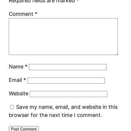
Required fields are marked
*
Comment
*
Name
*
Email
*
Website
Save my name, email, and website in this
browser for the next time I comment.