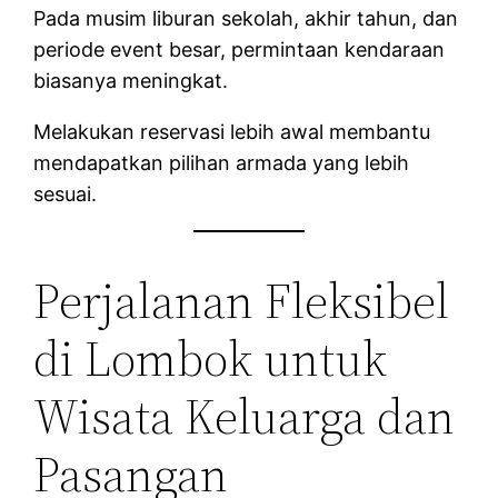
Pada musim liburan sekolah, akhir tahun, dan
periode event besar, permintaan kendaraan
biasanya meningkat.
Melakukan reservasi lebih awal membantu
mendapatkan pilihan armada yang lebih
sesuai.
Perjalanan Fleksibel
di Lombok untuk
Wisata Keluarga dan
Pasangan