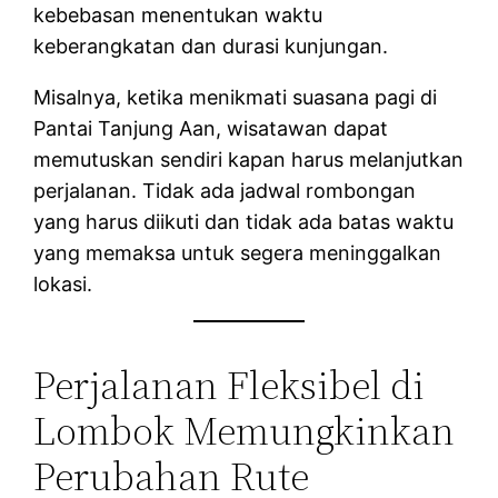
kebebasan menentukan waktu
keberangkatan dan durasi kunjungan.
Misalnya, ketika menikmati suasana pagi di
Pantai Tanjung Aan, wisatawan dapat
memutuskan sendiri kapan harus melanjutkan
perjalanan. Tidak ada jadwal rombongan
yang harus diikuti dan tidak ada batas waktu
yang memaksa untuk segera meninggalkan
lokasi.
Perjalanan Fleksibel di
Lombok Memungkinkan
Perubahan Rute