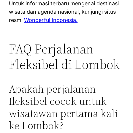
Untuk informasi terbaru mengenai destinasi
wisata dan agenda nasional, kunjungi situs
resmi
Wonderful Indonesia.
FAQ Perjalanan
Fleksibel di Lombok
Apakah perjalanan
fleksibel cocok untuk
wisatawan pertama kali
ke Lombok?