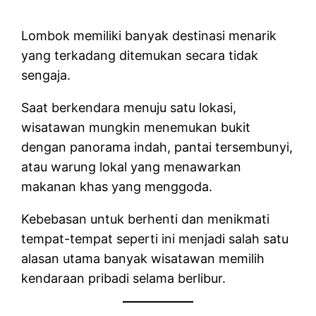
Lombok memiliki banyak destinasi menarik
yang terkadang ditemukan secara tidak
sengaja.
Saat berkendara menuju satu lokasi,
wisatawan mungkin menemukan bukit
dengan panorama indah, pantai tersembunyi,
atau warung lokal yang menawarkan
makanan khas yang menggoda.
Kebebasan untuk berhenti dan menikmati
tempat-tempat seperti ini menjadi salah satu
alasan utama banyak wisatawan memilih
kendaraan pribadi selama berlibur.