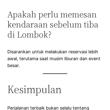
Apakah perlu memesan
kendaraan sebelum tiba
di Lombok?
Disarankan untuk melakukan reservasi lebih
awal, terutama saat musim liburan dan event
besar.
Kesimpulan
Perjalanan terbaik bukan selalu tentang