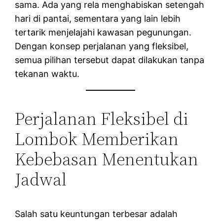
sama. Ada yang rela menghabiskan setengah
hari di pantai, sementara yang lain lebih
tertarik menjelajahi kawasan pegunungan.
Dengan konsep perjalanan yang fleksibel,
semua pilihan tersebut dapat dilakukan tanpa
tekanan waktu.
Perjalanan Fleksibel di
Lombok Memberikan
Kebebasan Menentukan
Jadwal
Salah satu keuntungan terbesar adalah