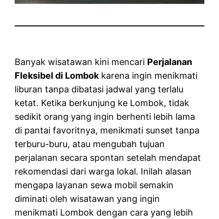
Banyak wisatawan kini mencari
Perjalanan
Fleksibel di Lombok
karena ingin menikmati
liburan tanpa dibatasi jadwal yang terlalu
ketat. Ketika berkunjung ke Lombok, tidak
sedikit orang yang ingin berhenti lebih lama
di pantai favoritnya, menikmati sunset tanpa
terburu-buru, atau mengubah tujuan
perjalanan secara spontan setelah mendapat
rekomendasi dari warga lokal. Inilah alasan
mengapa layanan sewa mobil semakin
diminati oleh wisatawan yang ingin
menikmati Lombok dengan cara yang lebih