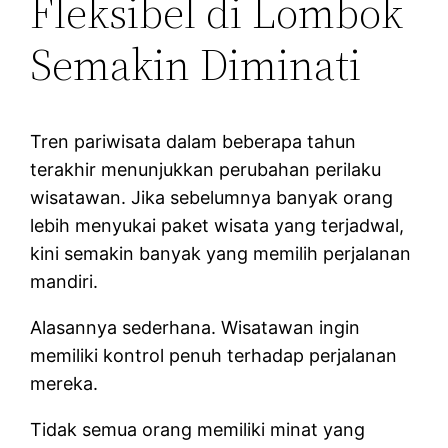
Fleksibel di Lombok
Semakin Diminati
Tren pariwisata dalam beberapa tahun
terakhir menunjukkan perubahan perilaku
wisatawan. Jika sebelumnya banyak orang
lebih menyukai paket wisata yang terjadwal,
kini semakin banyak yang memilih perjalanan
mandiri.
Alasannya sederhana. Wisatawan ingin
memiliki kontrol penuh terhadap perjalanan
mereka.
Tidak semua orang memiliki minat yang