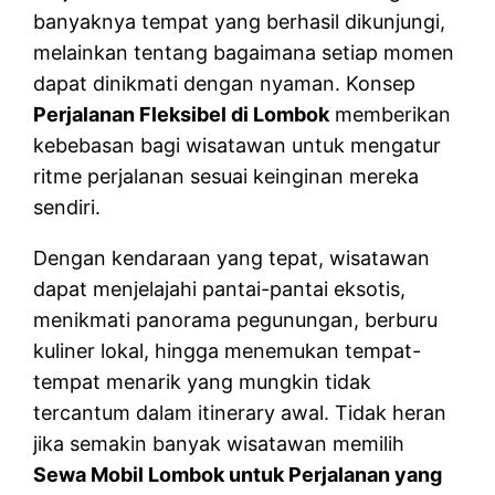
banyaknya tempat yang berhasil dikunjungi,
melainkan tentang bagaimana setiap momen
dapat dinikmati dengan nyaman. Konsep
Perjalanan Fleksibel di Lombok
memberikan
kebebasan bagi wisatawan untuk mengatur
ritme perjalanan sesuai keinginan mereka
sendiri.
Dengan kendaraan yang tepat, wisatawan
dapat menjelajahi pantai-pantai eksotis,
menikmati panorama pegunungan, berburu
kuliner lokal, hingga menemukan tempat-
tempat menarik yang mungkin tidak
tercantum dalam itinerary awal. Tidak heran
jika semakin banyak wisatawan memilih
Sewa Mobil Lombok untuk Perjalanan yang