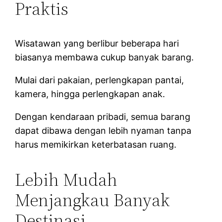
Praktis
Wisatawan yang berlibur beberapa hari
biasanya membawa cukup banyak barang.
Mulai dari pakaian, perlengkapan pantai,
kamera, hingga perlengkapan anak.
Dengan kendaraan pribadi, semua barang
dapat dibawa dengan lebih nyaman tanpa
harus memikirkan keterbatasan ruang.
Lebih Mudah
Menjangkau Banyak
Destinasi