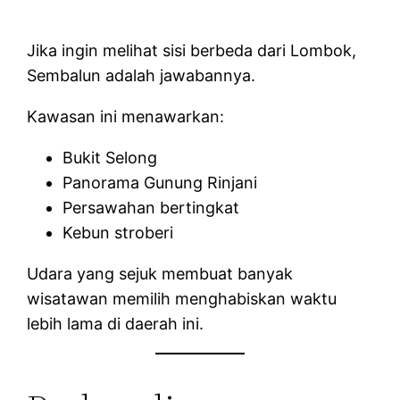
Jika ingin melihat sisi berbeda dari Lombok,
Sembalun adalah jawabannya.
Kawasan ini menawarkan:
Bukit Selong
Panorama Gunung Rinjani
Persawahan bertingkat
Kebun stroberi
Udara yang sejuk membuat banyak
wisatawan memilih menghabiskan waktu
lebih lama di daerah ini.