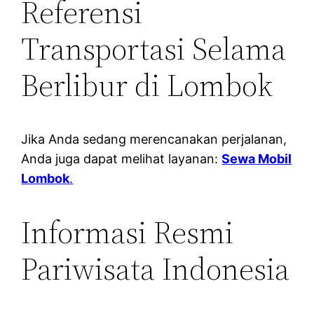
Referensi
Transportasi Selama
Berlibur di Lombok
Jika Anda sedang merencanakan perjalanan,
Anda juga dapat melihat layanan:
Sewa Mobil
Lombok
.
Informasi Resmi
Pariwisata Indonesia