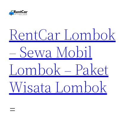
RentCar Lombok
– Sewa Mobil
Lombok – Paket
Wisata Lombok