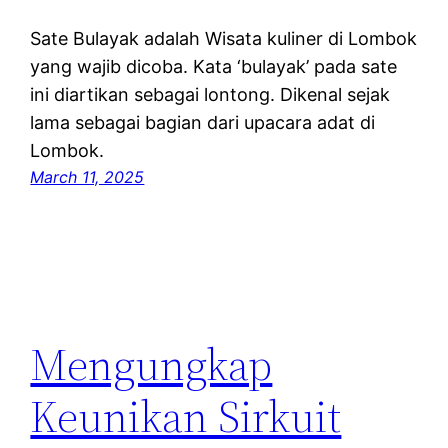
Sate Bulayak adalah Wisata kuliner di Lombok
yang wajib dicoba. Kata ‘bulayak’ pada sate
ini diartikan sebagai lontong. Dikenal sejak
lama sebagai bagian dari upacara adat di
Lombok.
March 11, 2025
Mengungkap
Keunikan Sirkuit