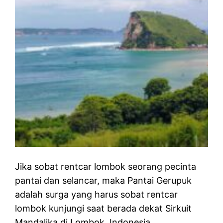
Jika sobat rentcar lombok seorang pecinta
pantai dan selancar, maka Pantai Gerupuk
adalah surga yang harus sobat rentcar
lombok kunjungi saat berada dekat Sirkuit
Mandalika di Lombok, Indonesia.