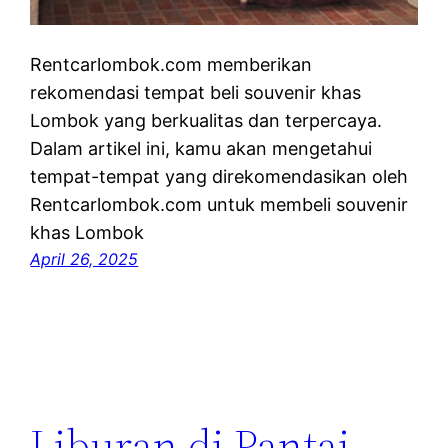
Rentcarlombok.com memberikan
rekomendasi tempat beli souvenir khas
Lombok yang berkualitas dan terpercaya.
Dalam artikel ini, kamu akan mengetahui
tempat-tempat yang direkomendasikan oleh
Rentcarlombok.com untuk membeli souvenir
khas Lombok
April 26, 2025
Liburan di Pantai