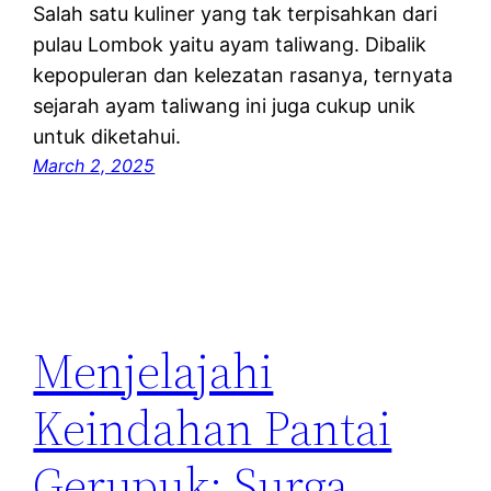
Salah satu kuliner yang tak terpisahkan dari
pulau Lombok yaitu ayam taliwang. Dibalik
kepopuleran dan kelezatan rasanya, ternyata
sejarah ayam taliwang ini juga cukup unik
untuk diketahui.
March 2, 2025
Menjelajahi
Keindahan Pantai
Gerupuk: Surga