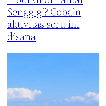
Senggigi? Cobain
aktivitas seru ini
disana