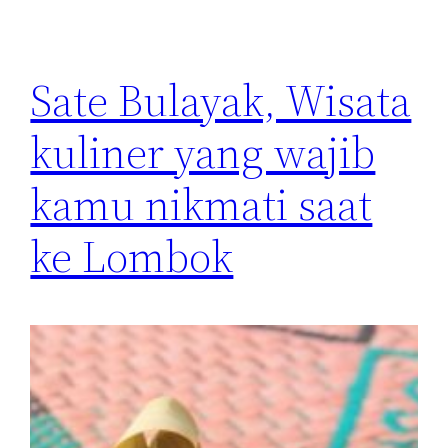
Sate Bulayak, Wisata
kuliner yang wajib
kamu nikmati saat
ke Lombok