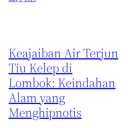
Keajaiban Air Terjun
Tiu Kelep di
Lombok: Keindahan
Alam yang
Menghipnotis