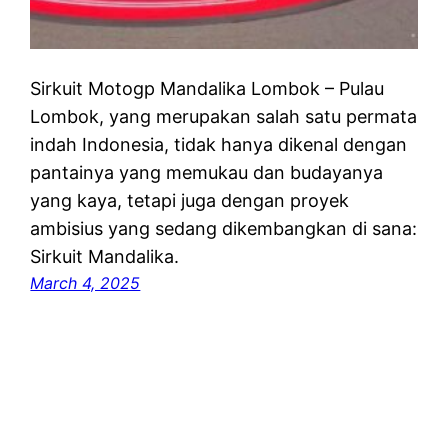
Sirkuit Motogp Mandalika Lombok – Pulau
Lombok, yang merupakan salah satu permata
indah Indonesia, tidak hanya dikenal dengan
pantainya yang memukau dan budayanya
yang kaya, tetapi juga dengan proyek
ambisius yang sedang dikembangkan di sana:
Sirkuit Mandalika.
March 4, 2025