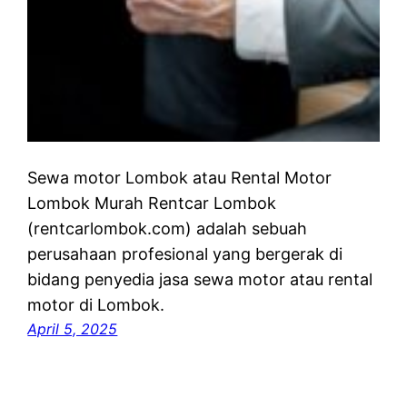
Sewa motor Lombok atau Rental Motor
Lombok Murah Rentcar Lombok
(rentcarlombok.com) adalah sebuah
perusahaan profesional yang bergerak di
bidang penyedia jasa sewa motor atau rental
motor di Lombok.
April 5, 2025