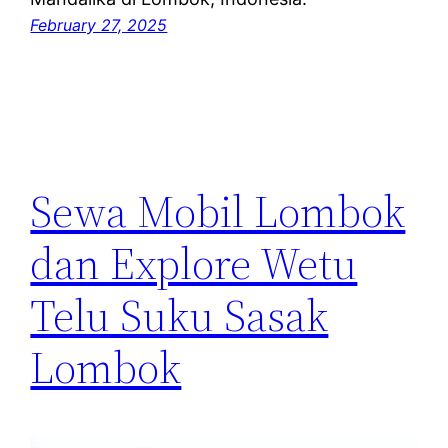
February 27, 2025
Sewa Mobil Lombok
dan Explore Wetu
Telu Suku Sasak
Lombok