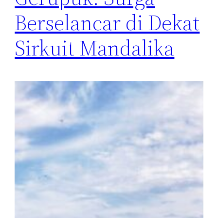
Berselancar di Dekat
Sirkuit Mandalika