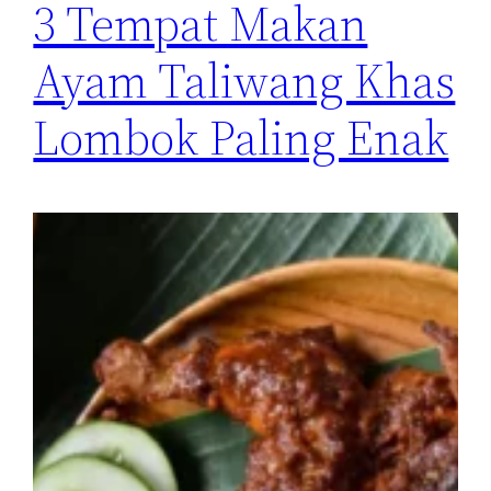
3 Tempat Makan
Ayam Taliwang Khas
Lombok Paling Enak