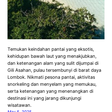
Temukan keindahan pantai yang eksotis,
kehidupan bawah laut yang menakjubkan,
dan ketenangan alam yang sulit dijumpai di
Gili Asahan, pulau tersembunyi di barat daya
Lombok. Nikmati pesona pantai, aktivitas
snorkeling dan menyelam yang memukau,
serta ketenangan yang menenangkan di
destinasi ini yang jarang dikunjungi
wisatawan.
May 5, 2025