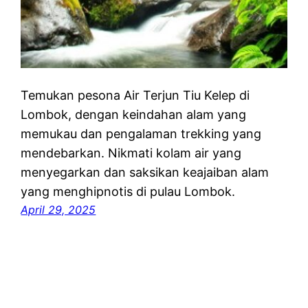
Temukan pesona Air Terjun Tiu Kelep di
Lombok, dengan keindahan alam yang
memukau dan pengalaman trekking yang
mendebarkan. Nikmati kolam air yang
menyegarkan dan saksikan keajaiban alam
yang menghipnotis di pulau Lombok.
April 29, 2025