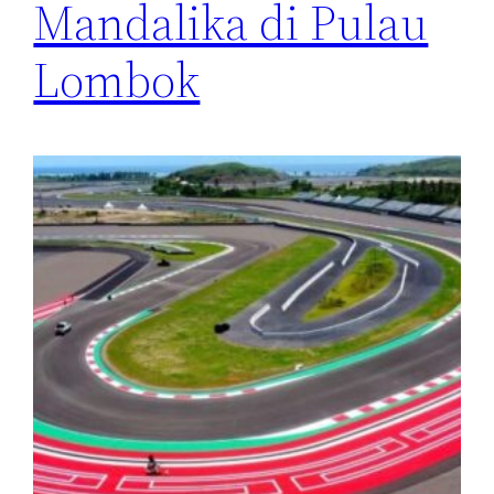
Mandalika di Pulau
Lombok