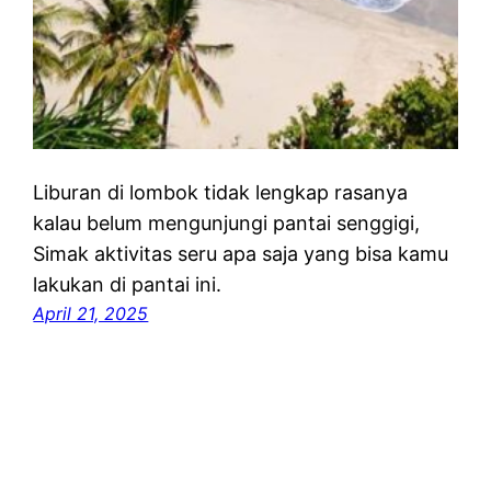
Liburan di lombok tidak lengkap rasanya
kalau belum mengunjungi pantai senggigi,
Simak aktivitas seru apa saja yang bisa kamu
lakukan di pantai ini.
April 21, 2025