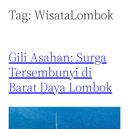
Tag:
WisataLombok
Gili Asahan: Surga
Tersembunyi di
Barat Daya Lombok