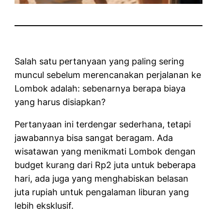
Salah satu pertanyaan yang paling sering
muncul sebelum merencanakan perjalanan ke
Lombok adalah: sebenarnya berapa biaya
yang harus disiapkan?
Pertanyaan ini terdengar sederhana, tetapi
jawabannya bisa sangat beragam. Ada
wisatawan yang menikmati Lombok dengan
budget kurang dari Rp2 juta untuk beberapa
hari, ada juga yang menghabiskan belasan
juta rupiah untuk pengalaman liburan yang
lebih eksklusif.