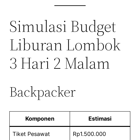
Simulasi Budget
Liburan Lombok
3 Hari 2 Malam
Backpacker
Komponen
Estimasi
Tiket Pesawat
Rp1.500.000