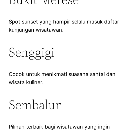
Spot sunset yang hampir selalu masuk daftar
kunjungan wisatawan.
Senggigi
Cocok untuk menikmati suasana santai dan
wisata kuliner.
Sembalun
Pilihan terbaik bagi wisatawan yang ingin