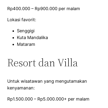
Rp400.000 – Rp900.000 per malam
Lokasi favorit:
Senggigi
Kuta Mandalika
Mataram
Resort dan Villa
Untuk wisatawan yang mengutamakan
kenyamanan:
Rp1.500.000 – Rp5.000.000+ per malam