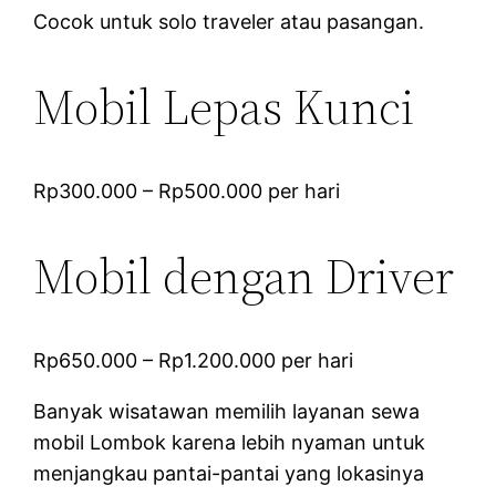
Cocok untuk solo traveler atau pasangan.
Mobil Lepas Kunci
Rp300.000 – Rp500.000 per hari
Mobil dengan Driver
Rp650.000 – Rp1.200.000 per hari
Banyak wisatawan memilih layanan sewa
mobil Lombok karena lebih nyaman untuk
menjangkau pantai-pantai yang lokasinya