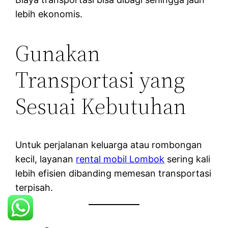
lebih ekonomis.
Gunakan
Transportasi yang
Sesuai Kebutuhan
Untuk perjalanan keluarga atau rombongan
kecil, layanan
rental mobil Lombok
sering kali
lebih efisien dibanding memesan transportasi
terpisah.