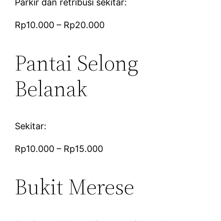
Parkir dan retribusi sekitar:
Rp10.000 – Rp20.000
Pantai Selong
Belanak
Sekitar:
Rp10.000 – Rp15.000
Bukit Merese