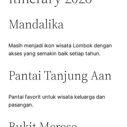
Mandalika
Masih menjadi ikon wisata Lombok dengan
akses yang semakin baik setiap tahun.
Pantai Tanjung Aan
Pantai favorit untuk wisata keluarga dan
pasangan.
Bukit Merese