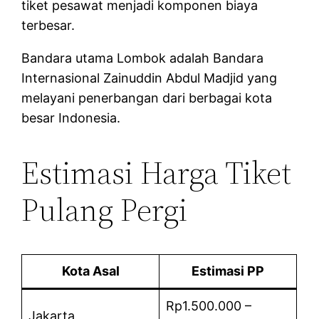
tiket pesawat menjadi komponen biaya
terbesar.
Bandara utama Lombok adalah Bandara
Internasional Zainuddin Abdul Madjid yang
melayani penerbangan dari berbagai kota
besar Indonesia.
Estimasi Harga Tiket
Pulang Pergi
Kota Asal
Estimasi PP
Rp1.500.000 –
Jakarta