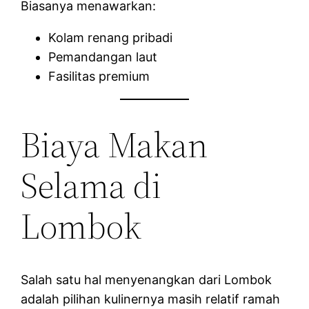
Biasanya menawarkan:
Kolam renang pribadi
Pemandangan laut
Fasilitas premium
Biaya Makan
Selama di
Lombok
Salah satu hal menyenangkan dari Lombok
adalah pilihan kulinernya masih relatif ramah