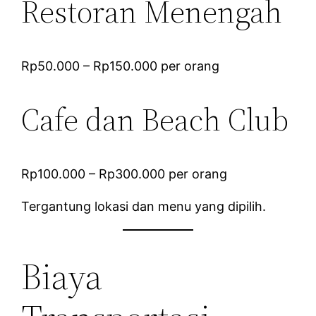
Restoran Menengah
Rp50.000 – Rp150.000 per orang
Cafe dan Beach Club
Rp100.000 – Rp300.000 per orang
Tergantung lokasi dan menu yang dipilih.
Biaya