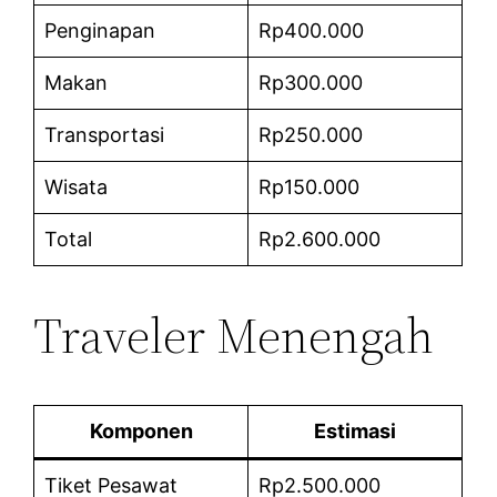
Penginapan
Rp400.000
Makan
Rp300.000
Transportasi
Rp250.000
Wisata
Rp150.000
Total
Rp2.600.000
Traveler Menengah
Komponen
Estimasi
Tiket Pesawat
Rp2.500.000