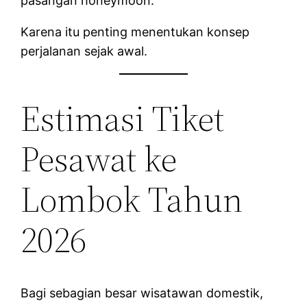
pasangan honeymoon.
Karena itu penting menentukan konsep
perjalanan sejak awal.
Estimasi Tiket
Pesawat ke
Lombok Tahun
2026
Bagi sebagian besar wisatawan domestik,