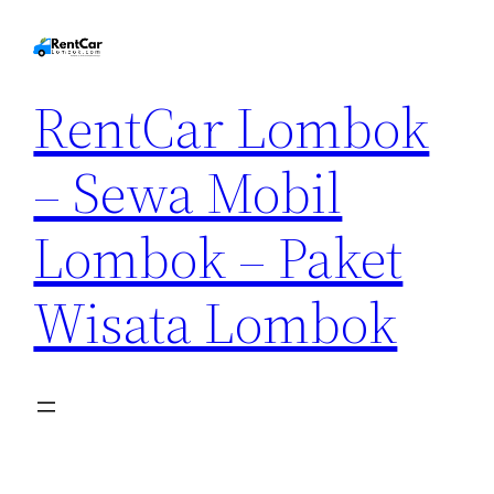
RentCar Lombok
– Sewa Mobil
Lombok – Paket
Wisata Lombok