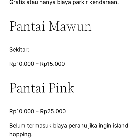
Gratis atau hanya biaya parkir kendaraan.
Pantai Mawun
Sekitar:
Rp10.000 – Rp15.000
Pantai Pink
Rp10.000 – Rp25.000
Belum termasuk biaya perahu jika ingin island
hopping.