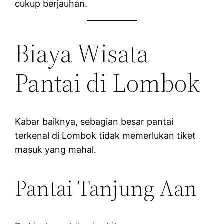
cukup berjauhan.
Biaya Wisata
Pantai di Lombok
Kabar baiknya, sebagian besar pantai
terkenal di Lombok tidak memerlukan tiket
masuk yang mahal.
Pantai Tanjung Aan