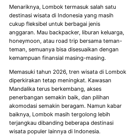
Menariknya, Lombok termasuk salah satu
destinasi wisata di Indonesia yang masih
cukup fleksibel untuk berbagai jenis
anggaran. Mau backpacker, liburan keluarga,
honeymoon, atau road trip bersama teman-
teman, semuanya bisa disesuaikan dengan
kemampuan finansial masing-masing.
Memasuki tahun 2026, tren wisata di Lombok
diperkirakan tetap meningkat. Kawasan
Mandalika terus berkembang, akses
penerbangan semakin baik, dan pilihan
akomodasi semakin beragam. Namun kabar
baiknya, Lombok masih tergolong lebih
terjangkau dibanding beberapa destinasi
wisata populer lainnya di Indonesia.