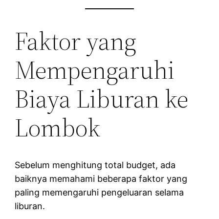
Faktor yang
Mempengaruhi
Biaya Liburan ke
Lombok
Sebelum menghitung total budget, ada
baiknya memahami beberapa faktor yang
paling memengaruhi pengeluaran selama
liburan.