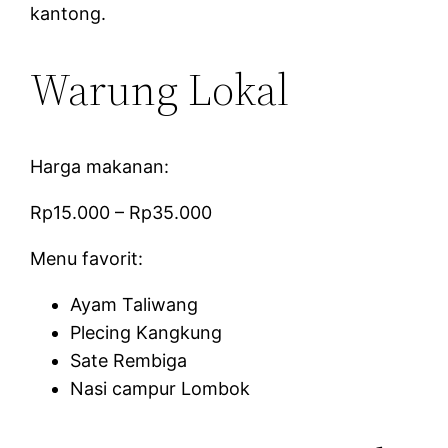
kantong.
Warung Lokal
Harga makanan:
Rp15.000 – Rp35.000
Menu favorit:
Ayam Taliwang
Plecing Kangkung
Sate Rembiga
Nasi campur Lombok