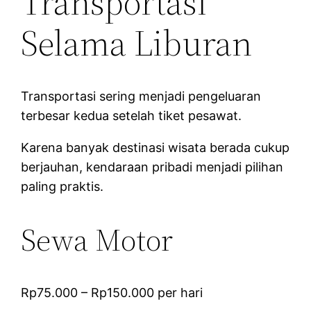
Transportasi
Selama Liburan
Transportasi sering menjadi pengeluaran
terbesar kedua setelah tiket pesawat.
Karena banyak destinasi wisata berada cukup
berjauhan, kendaraan pribadi menjadi pilihan
paling praktis.
Sewa Motor
Rp75.000 – Rp150.000 per hari