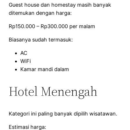
Guest house dan homestay masih banyak
ditemukan dengan harga:
Rp150.000 – Rp300.000 per malam
Biasanya sudah termasuk:
AC
WiFi
Kamar mandi dalam
Hotel Menengah
Kategori ini paling banyak dipilih wisatawan.
Estimasi harga: