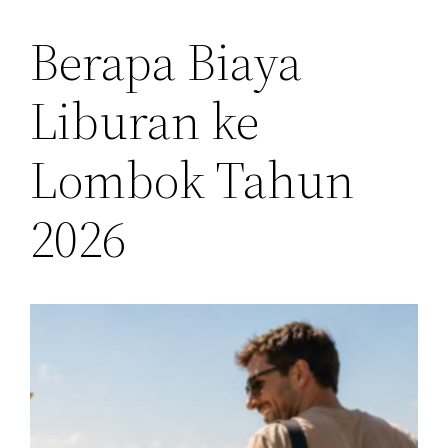
Berapa Biaya
Liburan ke
Lombok Tahun
2026