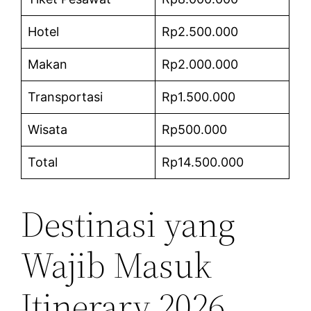
Hotel
Rp2.500.000
Makan
Rp2.000.000
Transportasi
Rp1.500.000
Wisata
Rp500.000
Total
Rp14.500.000
Destinasi yang
Wajib Masuk
Itinerary 2026