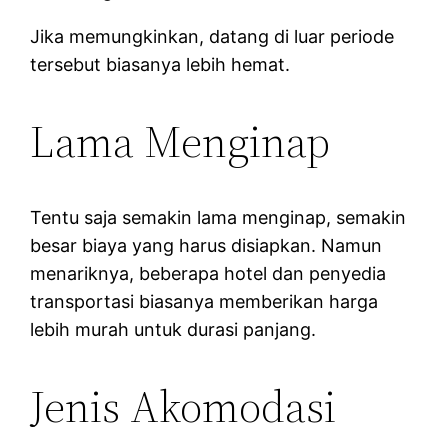
Jika memungkinkan, datang di luar periode
tersebut biasanya lebih hemat.
Lama Menginap
Tentu saja semakin lama menginap, semakin
besar biaya yang harus disiapkan. Namun
menariknya, beberapa hotel dan penyedia
transportasi biasanya memberikan harga
lebih murah untuk durasi panjang.
Jenis Akomodasi