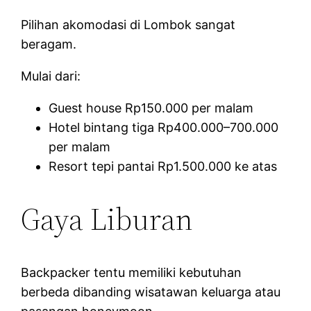
Pilihan akomodasi di Lombok sangat
beragam.
Mulai dari:
Guest house Rp150.000 per malam
Hotel bintang tiga Rp400.000–700.000
per malam
Resort tepi pantai Rp1.500.000 ke atas
Gaya Liburan
Backpacker tentu memiliki kebutuhan
berbeda dibanding wisatawan keluarga atau