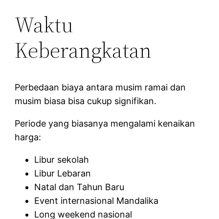
Waktu
Keberangkatan
Perbedaan biaya antara musim ramai dan
musim biasa bisa cukup signifikan.
Periode yang biasanya mengalami kenaikan
harga:
Libur sekolah
Libur Lebaran
Natal dan Tahun Baru
Event internasional Mandalika
Long weekend nasional