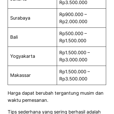
Rp3.500.000
Rp900.000 –
Surabaya
Rp2.000.000
Rp500.000 –
Bali
Rp1.500.000
Rp1.500.000 –
Yogyakarta
Rp3.000.000
Rp1.500.000 –
Makassar
Rp3.500.000
Harga dapat berubah tergantung musim dan
waktu pemesanan.
Tips sederhana yang sering berhasil adalah