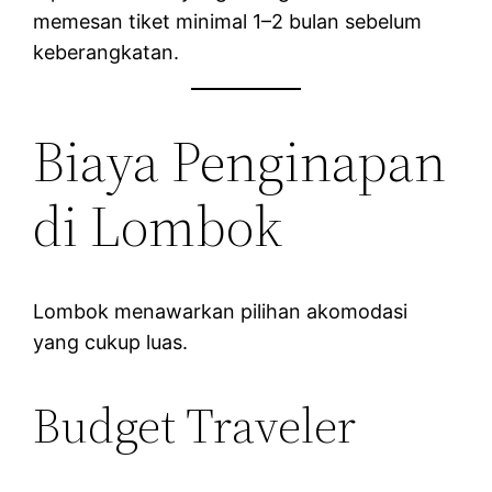
memesan tiket minimal 1–2 bulan sebelum
keberangkatan.
Biaya Penginapan
di Lombok
Lombok menawarkan pilihan akomodasi
yang cukup luas.
Budget Traveler