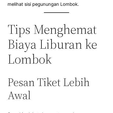
melihat sisi pegunungan Lombok.
Tips Menghemat
Biaya Liburan ke
Lombok
Pesan Tiket Lebih
Awal