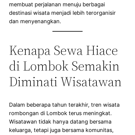
membuat perjalanan menuju berbagai
destinasi wisata menjadi lebih terorganisir
dan menyenangkan.
Kenapa Sewa Hiace
di Lombok Semakin
Diminati Wisatawan
Dalam beberapa tahun terakhir, tren wisata
rombongan di Lombok terus meningkat.
Wisatawan tidak hanya datang bersama
keluarga, tetapi juga bersama komunitas,