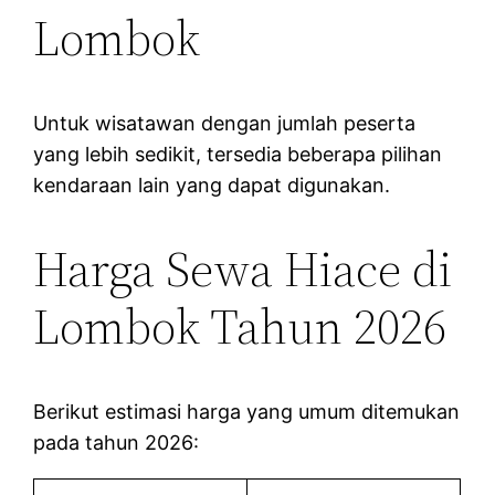
Lombok
Untuk wisatawan dengan jumlah peserta
yang lebih sedikit, tersedia beberapa pilihan
kendaraan lain yang dapat digunakan.
Harga Sewa Hiace di
Lombok Tahun 2026
Berikut estimasi harga yang umum ditemukan
pada tahun 2026: