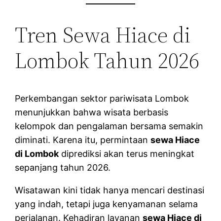
Tren Sewa Hiace di
Lombok Tahun 2026
Perkembangan sektor pariwisata Lombok
menunjukkan bahwa wisata berbasis
kelompok dan pengalaman bersama semakin
diminati. Karena itu, permintaan
sewa Hiace
di Lombok
diprediksi akan terus meningkat
sepanjang tahun 2026.
Wisatawan kini tidak hanya mencari destinasi
yang indah, tetapi juga kenyamanan selama
perjalanan. Kehadiran layanan
sewa Hiace di