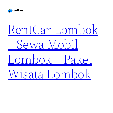
RentCar Lombok
– Sewa Mobil
Lombok – Paket
Wisata Lombok