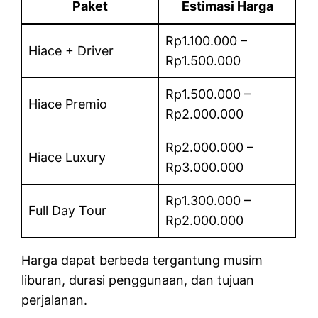
Paket
Estimasi Harga
Rp1.100.000 –
Hiace + Driver
Rp1.500.000
Rp1.500.000 –
Hiace Premio
Rp2.000.000
Rp2.000.000 –
Hiace Luxury
Rp3.000.000
Rp1.300.000 –
Full Day Tour
Rp2.000.000
Harga dapat berbeda tergantung musim
liburan, durasi penggunaan, dan tujuan
perjalanan.