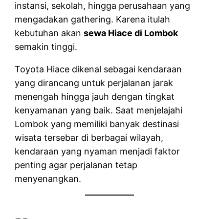
instansi, sekolah, hingga perusahaan yang
mengadakan gathering. Karena itulah
kebutuhan akan
sewa Hiace di Lombok
semakin tinggi.
Toyota Hiace dikenal sebagai kendaraan
yang dirancang untuk perjalanan jarak
menengah hingga jauh dengan tingkat
kenyamanan yang baik. Saat menjelajahi
Lombok yang memiliki banyak destinasi
wisata tersebar di berbagai wilayah,
kendaraan yang nyaman menjadi faktor
penting agar perjalanan tetap
menyenangkan.