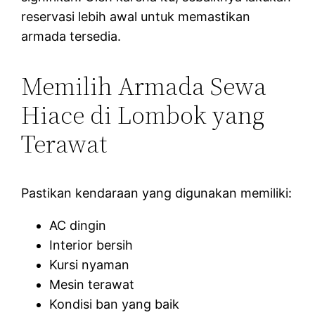
reservasi lebih awal untuk memastikan
armada tersedia.
Memilih Armada Sewa
Hiace di Lombok yang
Terawat
Pastikan kendaraan yang digunakan memiliki:
AC dingin
Interior bersih
Kursi nyaman
Mesin terawat
Kondisi ban yang baik