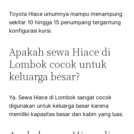
Toyota Hiace umumnya mampu menampung
sekitar 10 hingga 15 penumpang tergantung
konfigurasi kursi.
Apakah sewa Hiace di
Lombok cocok untuk
keluarga besar?
Ya. Sewa Hiace di Lombok sangat cocok
digunakan untuk keluarga besar karena
memiliki kapasitas besar dan kabin yang luas.