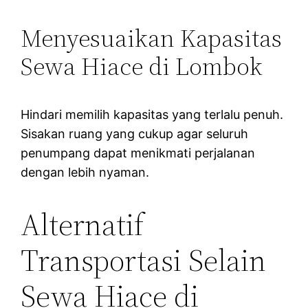
Menyesuaikan Kapasitas
Sewa Hiace di Lombok
Hindari memilih kapasitas yang terlalu penuh.
Sisakan ruang yang cukup agar seluruh
penumpang dapat menikmati perjalanan
dengan lebih nyaman.
Alternatif
Transportasi Selain
Sewa Hiace di