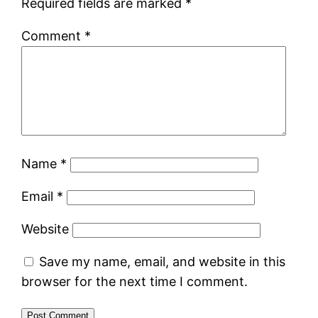
Required fields are marked
*
Comment
*
Name
*
Email
*
Website
Save my name, email, and website in this
browser for the next time I comment.