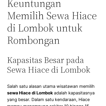
Keuntungan
Memilih Sewa Hiace
di Lombok untuk
Rombongan
Kapasitas Besar pada
Sewa Hiace di Lombok
Salah satu alasan utama wisatawan memilih
sewa Hiace di Lombok
adalah kapasitasnya
yang besar. Dalam satu kendaraan, Hiace