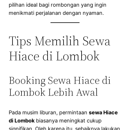
pilihan ideal bagi rombongan yang ingin
menikmati perjalanan dengan nyaman.
Tips Memilih Sewa
Hiace di Lombok
Booking Sewa Hiace di
Lombok Lebih Awal
Pada musim liburan, permintaan
sewa Hiace
di Lombok
biasanya meningkat cukup
signifikan. Oleh karena itu, sebaiknya lakukan