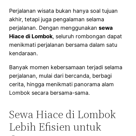
Perjalanan wisata bukan hanya soal tujuan
akhir, tetapi juga pengalaman selama
perjalanan. Dengan menggunakan
sewa
Hiace di Lombok
, seluruh rombongan dapat
menikmati perjalanan bersama dalam satu
kendaraan.
Banyak momen kebersamaan terjadi selama
perjalanan, mulai dari bercanda, berbagi
cerita, hingga menikmati panorama alam
Lombok secara bersama-sama.
Sewa Hiace di Lombok
Lebih Efisien untuk