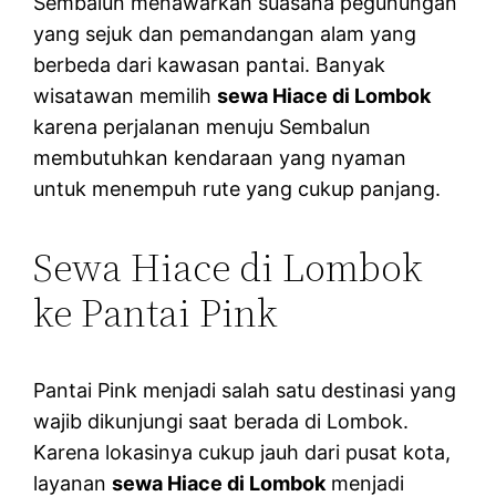
Sembalun menawarkan suasana pegunungan
yang sejuk dan pemandangan alam yang
berbeda dari kawasan pantai. Banyak
wisatawan memilih
sewa Hiace di Lombok
karena perjalanan menuju Sembalun
membutuhkan kendaraan yang nyaman
untuk menempuh rute yang cukup panjang.
Sewa Hiace di Lombok
ke Pantai Pink
Pantai Pink menjadi salah satu destinasi yang
wajib dikunjungi saat berada di Lombok.
Karena lokasinya cukup jauh dari pusat kota,
layanan
sewa Hiace di Lombok
menjadi