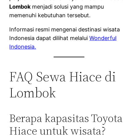
Lombok
menjadi solusi yang mampu
memenuhi kebutuhan tersebut.
Informasi resmi mengenai destinasi wisata
Indonesia dapat dilihat melalui
Wonderful
Indonesia.
FAQ Sewa Hiace di
Lombok
Berapa kapasitas Toyota
Hiace untuk wisata?