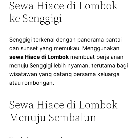
Sewa Hiace di Lombok
ke Senggigi
Senggigi terkenal dengan panorama pantai
dan sunset yang memukau. Menggunakan
sewa Hiace di Lombok
membuat perjalanan
menuju Senggigi lebih nyaman, terutama bagi
wisatawan yang datang bersama keluarga
atau rombongan.
Sewa Hiace di Lombok
Menuju Sembalun