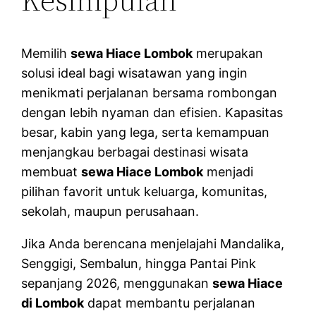
Memilih
sewa Hiace Lombok
merupakan
solusi ideal bagi wisatawan yang ingin
menikmati perjalanan bersama rombongan
dengan lebih nyaman dan efisien. Kapasitas
besar, kabin yang lega, serta kemampuan
menjangkau berbagai destinasi wisata
membuat
sewa Hiace Lombok
menjadi
pilihan favorit untuk keluarga, komunitas,
sekolah, maupun perusahaan.
Jika Anda berencana menjelajahi Mandalika,
Senggigi, Sembalun, hingga Pantai Pink
sepanjang 2026, menggunakan
sewa Hiace
di Lombok
dapat membantu perjalanan