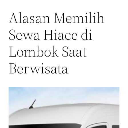
Alasan Memilih
Sewa Hiace di
Lombok Saat
Berwisata