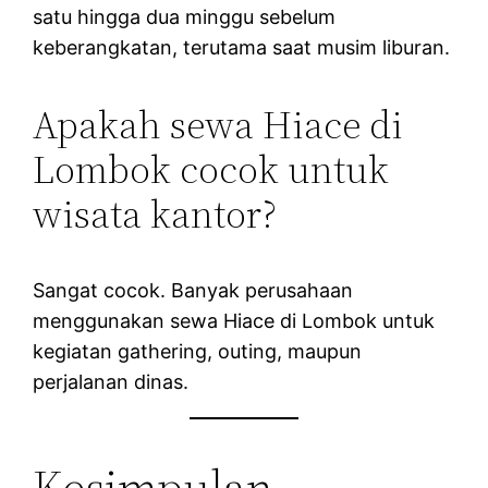
satu hingga dua minggu sebelum
keberangkatan, terutama saat musim liburan.
Apakah sewa Hiace di
Lombok cocok untuk
wisata kantor?
Sangat cocok. Banyak perusahaan
menggunakan sewa Hiace di Lombok untuk
kegiatan gathering, outing, maupun
perjalanan dinas.
Kesimpulan