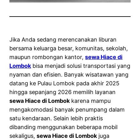
Jika Anda sedang merencanakan liburan
bersama keluarga besar, komunitas, sekolah,
maupun rombongan kantor,
sewa Hiace di
Lombok
bisa menjadi solusi transportasi yang
nyaman dan efisien. Banyak wisatawan yang
datang ke Pulau Lombok pada akhir 2025
hingga sepanjang 2026 memilih layanan
sewa Hiace di Lombok
karena mampu
mengakomodasi banyak penumpang dalam
satu kendaraan. Selain lebih praktis
dibanding menggunakan beberapa mobil
sekaligus,
sewa Hiace di Lombok
juga