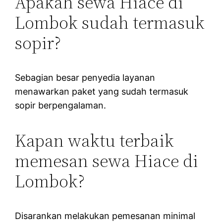
Apakah sewa Hiace di
Lombok sudah termasuk
sopir?
Sebagian besar penyedia layanan
menawarkan paket yang sudah termasuk
sopir berpengalaman.
Kapan waktu terbaik
memesan sewa Hiace di
Lombok?
Disarankan melakukan pemesanan minimal