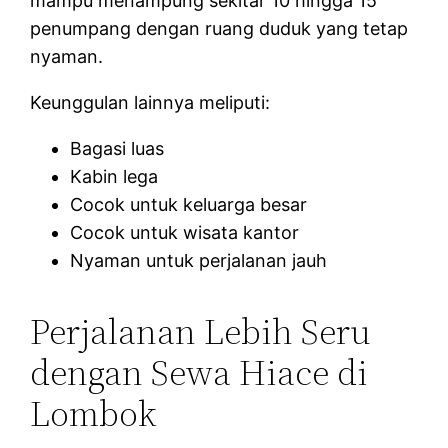
mampu menampung sekitar 10 hingga 15
penumpang dengan ruang duduk yang tetap
nyaman.
Keunggulan lainnya meliputi:
Bagasi luas
Kabin lega
Cocok untuk keluarga besar
Cocok untuk wisata kantor
Nyaman untuk perjalanan jauh
Perjalanan Lebih Seru
dengan Sewa Hiace di
Lombok