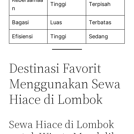
Tinggi
Terpisah
n
Bagasi
Luas
Terbatas
Efisiensi
Tinggi
Sedang
Destinasi Favorit
Menggunakan Sewa
Hiace di Lombok
Sewa Hiace di Lombok