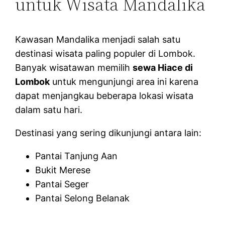
untuk Wisata Mandalika
Kawasan Mandalika menjadi salah satu
destinasi wisata paling populer di Lombok.
Banyak wisatawan memilih
sewa Hiace di
Lombok
untuk mengunjungi area ini karena
dapat menjangkau beberapa lokasi wisata
dalam satu hari.
Destinasi yang sering dikunjungi antara lain:
Pantai Tanjung Aan
Bukit Merese
Pantai Seger
Pantai Selong Belanak