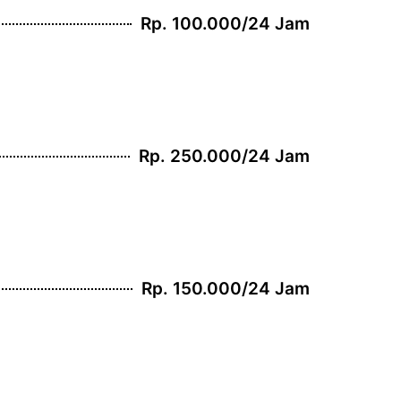
Rp. 100.000/24 Jam
Rp. 250.000/24 Jam
Rp. 150.000/24 Jam