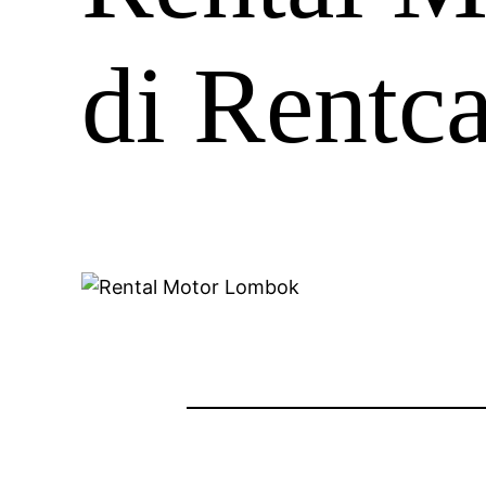
di Rent