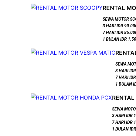
RENTAL M
SEWA MOTOR SC
3 HARI IDR 90.00
7 HARI IDR 85.00
1 BULAN IDR 1.5
RENTA
SEWA MOT
3 HARI ID
7 HARI ID
1 BULAN I
RENTAL
SEWA MOTO
3 HARI IDR 
7 HARI IDR 
1 BULAN IDR