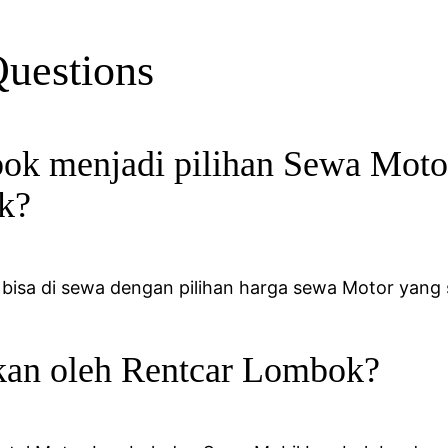
Questions
k menjadi pilihan Sewa Moto
k?
 bisa di sewa dengan pilihan harga sewa Motor yang
rkan oleh Rentcar Lombok?