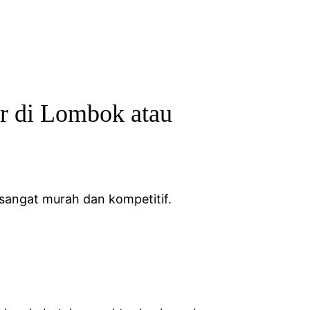
r di Lombok atau
 sangat murah dan kompetitif.