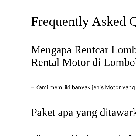
Frequently Asked 
Mengapa Rentcar Lombo
Rental Motor di Lombo
– Kami memiliki banyak jenis Motor yang
Paket apa yang ditawa