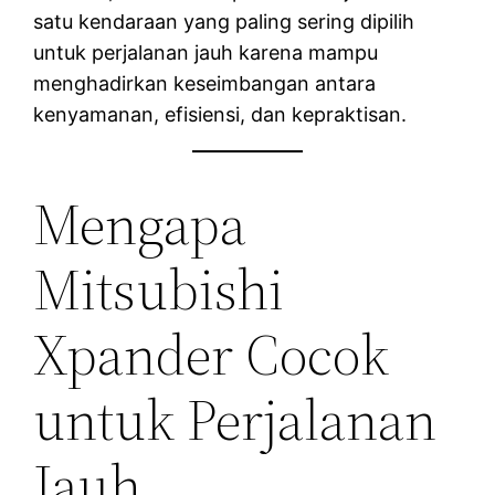
satu kendaraan yang paling sering dipilih
untuk perjalanan jauh karena mampu
menghadirkan keseimbangan antara
kenyamanan, efisiensi, dan kepraktisan.
Mengapa
Mitsubishi
Xpander Cocok
untuk Perjalanan
Jauh