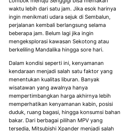
Lombok menuju Senggigi bisa memakan
waktu lebih dari satu jam. Jika esok harinya
ingin menikmati udara sejuk di Sembalun,
perjalanan kembali berlangsung selama
beberapa jam. Belum lagi jika ingin
mengeksplorasi kawasan Sekotong atau
berkeliling Mandalika hingga sore hari.
Dalam kondisi seperti ini, kenyamanan
kendaraan menjadi salah satu faktor yang
menentukan kualitas liburan. Banyak
wisatawan yang awalnya hanya
mempertimbangkan harga akhirnya lebih
memperhatikan kenyamanan kabin, posisi
duduk, ruang bagasi, hingga konsumsi bahan
bakar. Dari berbagai pilihan MPV yang
tersedia, Mitsubishi Xpander menjadi salah