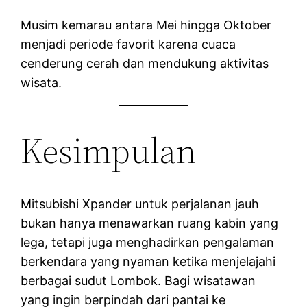
Musim kemarau antara Mei hingga Oktober
menjadi periode favorit karena cuaca
cenderung cerah dan mendukung aktivitas
wisata.
Kesimpulan
Mitsubishi Xpander untuk perjalanan jauh
bukan hanya menawarkan ruang kabin yang
lega, tetapi juga menghadirkan pengalaman
berkendara yang nyaman ketika menjelajahi
berbagai sudut Lombok. Bagi wisatawan
yang ingin berpindah dari pantai ke