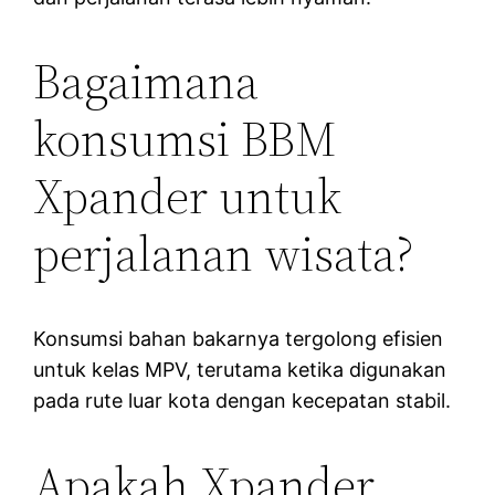
Bagaimana
konsumsi BBM
Xpander untuk
perjalanan wisata?
Konsumsi bahan bakarnya tergolong efisien
untuk kelas MPV, terutama ketika digunakan
pada rute luar kota dengan kecepatan stabil.
Apakah Xpander