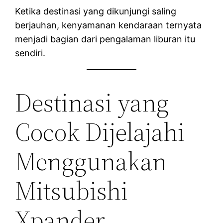
Ketika destinasi yang dikunjungi saling
berjauhan, kenyamanan kendaraan ternyata
menjadi bagian dari pengalaman liburan itu
sendiri.
Destinasi yang
Cocok Dijelajahi
Menggunakan
Mitsubishi
Xpander