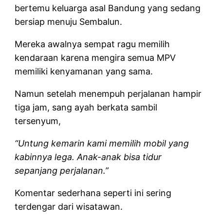
bertemu keluarga asal Bandung yang sedang
bersiap menuju Sembalun.
Mereka awalnya sempat ragu memilih
kendaraan karena mengira semua MPV
memiliki kenyamanan yang sama.
Namun setelah menempuh perjalanan hampir
tiga jam, sang ayah berkata sambil
tersenyum,
“Untung kemarin kami memilih mobil yang
kabinnya lega. Anak-anak bisa tidur
sepanjang perjalanan.”
Komentar sederhana seperti ini sering
terdengar dari wisatawan.