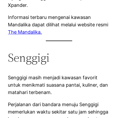
Xpander.
Informasi terbaru mengenai kawasan
Mandalika dapat dilihat melalui website resmi
The Mandalika.
Senggigi
Senggigi masih menjadi kawasan favorit
untuk menikmati suasana pantai, kuliner, dan
matahari terbenam.
Perjalanan dari bandara menuju Senggigi
memerlukan waktu sekitar satu jam sehingga