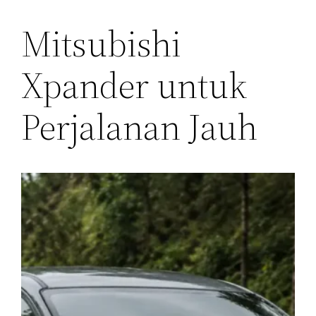
Mitsubishi
Xpander untuk
Perjalanan Jauh