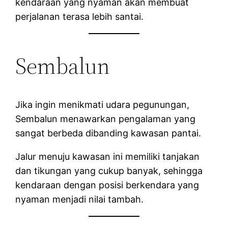
kendaraan yang nyaman akan membuat
perjalanan terasa lebih santai.
Sembalun
Jika ingin menikmati udara pegunungan,
Sembalun menawarkan pengalaman yang
sangat berbeda dibanding kawasan pantai.
Jalur menuju kawasan ini memiliki tanjakan
dan tikungan yang cukup banyak, sehingga
kendaraan dengan posisi berkendara yang
nyaman menjadi nilai tambah.