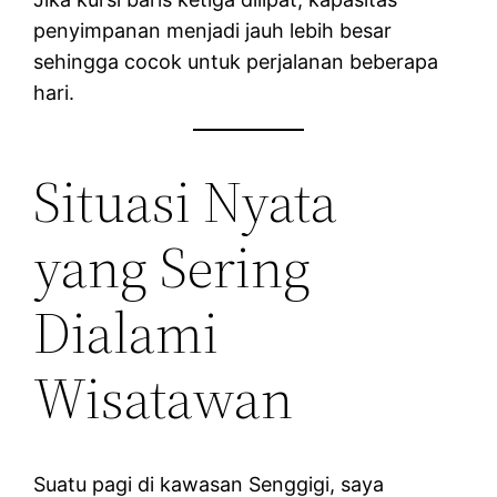
penyimpanan menjadi jauh lebih besar
sehingga cocok untuk perjalanan beberapa
hari.
Situasi Nyata
yang Sering
Dialami
Wisatawan
Suatu pagi di kawasan Senggigi, saya