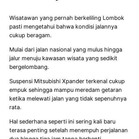
Wisatawan yang pernah berkeliling Lombok
pasti mengetahui bahwa kondisi jalannya
cukup beragam.
Mulai dari jalan nasional yang mulus hingga
jalur menuju kawasan wisata yang sedikit
bergelombang.
Suspensi Mitsubishi Xpander terkenal cukup
empuk sehingga mampu meredam getaran
ketika melewati jalan yang tidak sepenuhnya
rata.
Hal sederhana seperti ini sering kali baru
terasa penting setelah menempuh perjalanan
dua hingga tiga jam tanpa berhenti.