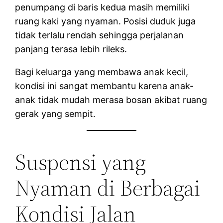
penumpang di baris kedua masih memiliki
ruang kaki yang nyaman. Posisi duduk juga
tidak terlalu rendah sehingga perjalanan
panjang terasa lebih rileks.
Bagi keluarga yang membawa anak kecil,
kondisi ini sangat membantu karena anak-
anak tidak mudah merasa bosan akibat ruang
gerak yang sempit.
Suspensi yang
Nyaman di Berbagai
Kondisi Jalan