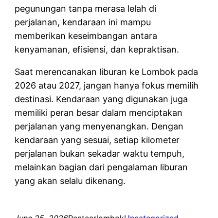
pegunungan tanpa merasa lelah di
perjalanan, kendaraan ini mampu
memberikan keseimbangan antara
kenyamanan, efisiensi, dan kepraktisan.
Saat merencanakan liburan ke Lombok pada
2026 atau 2027, jangan hanya fokus memilih
destinasi. Kendaraan yang digunakan juga
memiliki peran besar dalam menciptakan
perjalanan yang menyenangkan. Dengan
kendaraan yang sesuai, setiap kilometer
perjalanan bukan sekadar waktu tempuh,
melainkan bagian dari pengalaman liburan
yang akan selalu dikenang.
June 25, 2026
Rentcarlombok
Uncategorized