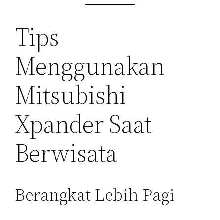
Tips
Menggunakan
Mitsubishi
Xpander Saat
Berwisata
Berangkat Lebih Pagi