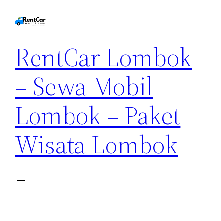
RentCar Lombok
– Sewa Mobil
Lombok – Paket
Wisata Lombok