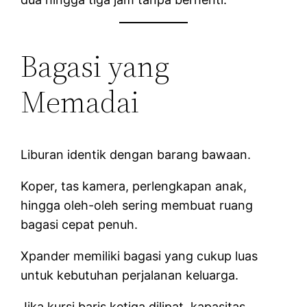
Bagasi yang
Memadai
Liburan identik dengan barang bawaan.
Koper, tas kamera, perlengkapan anak,
hingga oleh-oleh sering membuat ruang
bagasi cepat penuh.
Xpander memiliki bagasi yang cukup luas
untuk kebutuhan perjalanan keluarga.
Jika kursi baris ketiga dilipat, kapasitas