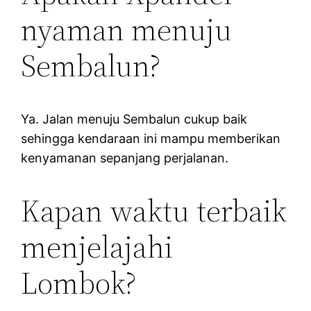
nyaman menuju
Sembalun?
Ya. Jalan menuju Sembalun cukup baik
sehingga kendaraan ini mampu memberikan
kenyamanan sepanjang perjalanan.
Kapan waktu terbaik
menjelajahi
Lombok?