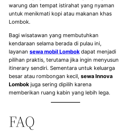
warung dan tempat istirahat yang nyaman
untuk menikmati kopi atau makanan khas
Lombok.
Bagi wisatawan yang membutuhkan
kendaraan selama berada di pulau ini,
layanan
sewa mobil Lombok
dapat menjadi
pilihan praktis, terutama jika ingin menyusun
itinerary sendiri. Sementara untuk keluarga
besar atau rombongan kecil,
sewa Innova
Lombok
juga sering dipilih karena
memberikan ruang kabin yang lebih lega.
FAQ