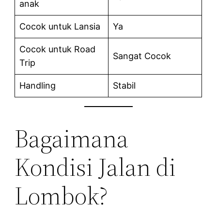
anak
Cocok untuk Lansia
Ya
Cocok untuk Road
Sangat Cocok
Trip
Handling
Stabil
Bagaimana
Kondisi Jalan di
Lombok?