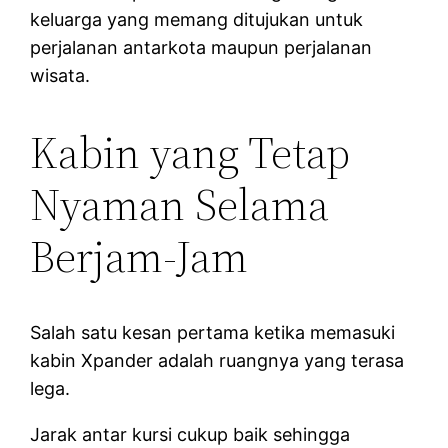
keluarga yang memang ditujukan untuk
perjalanan antarkota maupun perjalanan
wisata.
Kabin yang Tetap
Nyaman Selama
Berjam-Jam
Salah satu kesan pertama ketika memasuki
kabin Xpander adalah ruangnya yang terasa
lega.
Jarak antar kursi cukup baik sehingga