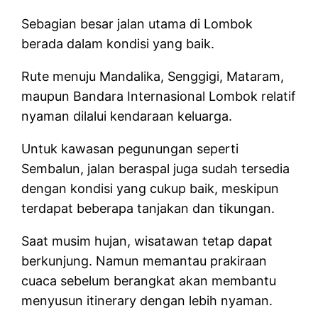
Sebagian besar jalan utama di Lombok
berada dalam kondisi yang baik.
Rute menuju Mandalika, Senggigi, Mataram,
maupun Bandara Internasional Lombok relatif
nyaman dilalui kendaraan keluarga.
Untuk kawasan pegunungan seperti
Sembalun, jalan beraspal juga sudah tersedia
dengan kondisi yang cukup baik, meskipun
terdapat beberapa tanjakan dan tikungan.
Saat musim hujan, wisatawan tetap dapat
berkunjung. Namun memantau prakiraan
cuaca sebelum berangkat akan membantu
menyusun itinerary dengan lebih nyaman.