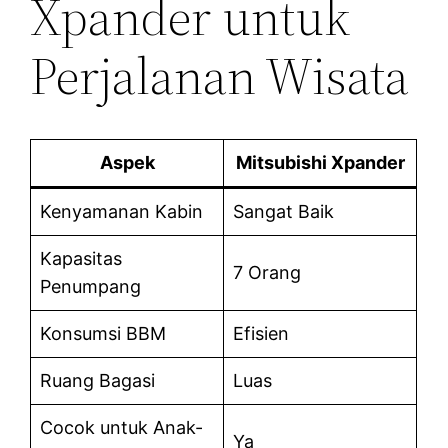
Xpander untuk
Perjalanan Wisata
Aspek
Mitsubishi Xpander
Kenyamanan Kabin
Sangat Baik
Kapasitas
7 Orang
Penumpang
Konsumsi BBM
Efisien
Ruang Bagasi
Luas
Cocok untuk Anak-
Ya