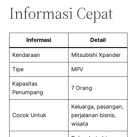
Informasi Cepat
Informasi
Detail
Kendaraan
Mitsubishi Xpander
Tipe
MPV
Kapasitas
7 Orang
Penumpang
Keluarga, pasangan,
Cocok Untuk
perjalanan bisnis,
wisata