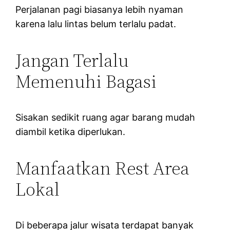
Perjalanan pagi biasanya lebih nyaman
karena lalu lintas belum terlalu padat.
Jangan Terlalu
Memenuhi Bagasi
Sisakan sedikit ruang agar barang mudah
diambil ketika diperlukan.
Manfaatkan Rest Area
Lokal
Di beberapa jalur wisata terdapat banyak