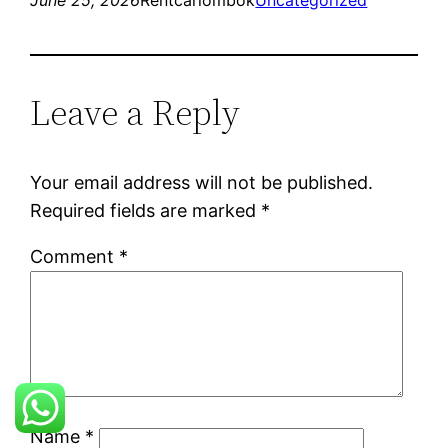
Leave a Reply
Your email address will not be published.
Required fields are marked
*
Comment
*
Name
*