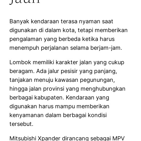
Banyak kendaraan terasa nyaman saat
digunakan di dalam kota, tetapi memberikan
pengalaman yang berbeda ketika harus
menempuh perjalanan selama berjam-jam.
Lombok memiliki karakter jalan yang cukup
beragam. Ada jalur pesisir yang panjang,
tanjakan menuju kawasan pegunungan,
hingga jalan provinsi yang menghubungkan
berbagai kabupaten. Kendaraan yang
digunakan harus mampu memberikan
kenyamanan dalam berbagai kondisi
tersebut.
Mitsubishi Xpander dirancang sebagai MPV