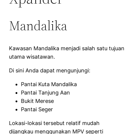
Mandalika
Kawasan Mandalika menjadi salah satu tujuan
utama wisatawan.
Di sini Anda dapat mengunjungi:
Pantai Kuta Mandalika
Pantai Tanjung Aan
Bukit Merese
Pantai Seger
Lokasi-lokasi tersebut relatif mudah
dijangkau menggunakan MPV seperti