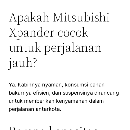
Apakah Mitsubishi
Xpander cocok
untuk perjalanan
jauh?
Ya. Kabinnya nyaman, konsumsi bahan
bakarnya efisien, dan suspensinya dirancang
untuk memberikan kenyamanan dalam
perjalanan antarkota.