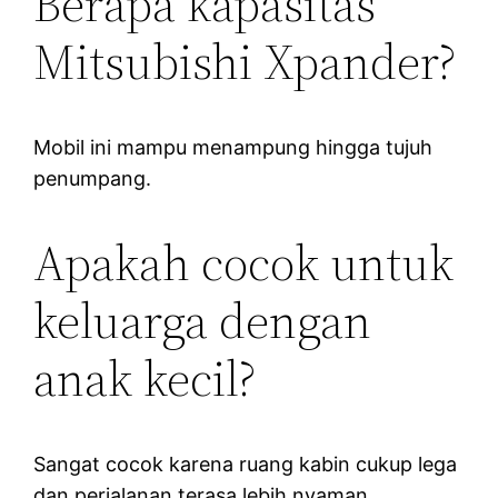
Berapa kapasitas
Mitsubishi Xpander?
Mobil ini mampu menampung hingga tujuh
penumpang.
Apakah cocok untuk
keluarga dengan
anak kecil?
Sangat cocok karena ruang kabin cukup lega
dan perjalanan terasa lebih nyaman.