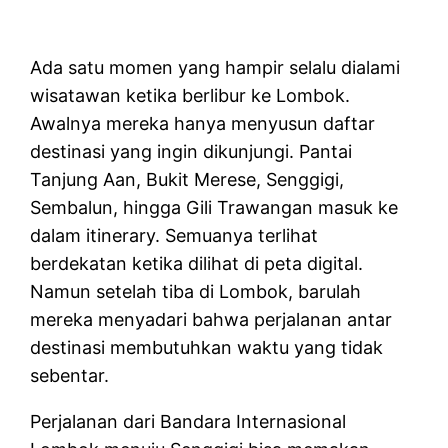
Ada satu momen yang hampir selalu dialami
wisatawan ketika berlibur ke Lombok.
Awalnya mereka hanya menyusun daftar
destinasi yang ingin dikunjungi. Pantai
Tanjung Aan, Bukit Merese, Senggigi,
Sembalun, hingga Gili Trawangan masuk ke
dalam itinerary. Semuanya terlihat
berdekatan ketika dilihat di peta digital.
Namun setelah tiba di Lombok, barulah
mereka menyadari bahwa perjalanan antar
destinasi membutuhkan waktu yang tidak
sebentar.
Perjalanan dari Bandara Internasional